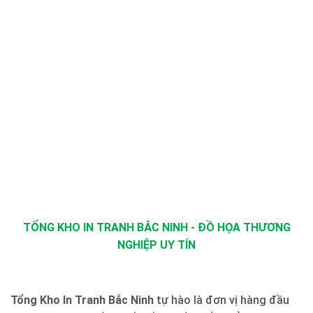
TỔNG KHO IN TRANH BẮC NINH - ĐỒ HỌA THƯƠNG
NGHIỆP UY TÍN
Tổng Kho In Tranh Bắc Ninh
tự hào là đơn vị hàng đầu