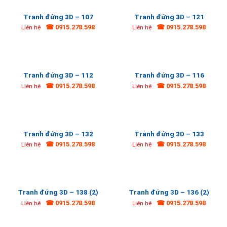
Tranh đứng 3D – 107
Tranh đứng 3D – 121
☎ 0915.278.598
☎ 0915.278.598
Liên hệ
Liên hệ
Tranh đứng 3D – 112
Tranh đứng 3D – 116
☎ 0915.278.598
☎ 0915.278.598
Liên hệ
Liên hệ
Tranh đứng 3D – 132
Tranh đứng 3D – 133
☎ 0915.278.598
☎ 0915.278.598
Liên hệ
Liên hệ
Tranh đứng 3D – 138 (2)
Tranh đứng 3D – 136 (2)
☎ 0915.278.598
☎ 0915.278.598
Liên hệ
Liên hệ