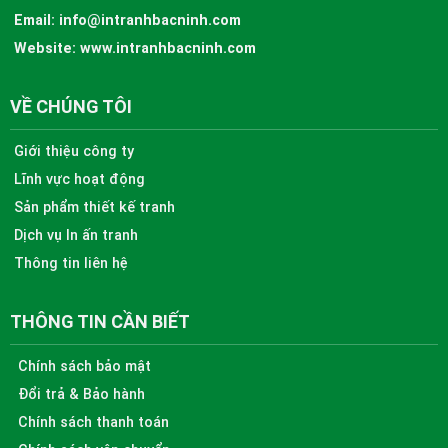
Email:
info@intranhbacninh.com
Website:
www.intranhbacninh.com
VỀ CHÚNG TÔI
Giới thiệu công ty
Lĩnh vực hoạt động
Sản phẩm thiết kế tranh
Dịch vụ In ấn tranh
Thông tin liên hệ
THÔNG TIN CẦN BIẾT
Chính sách bảo mật
Đổi trả & Bảo hành
Chính sách thanh toán