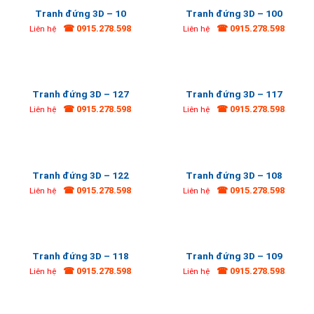
Tranh đứng 3D – 10
Tranh đứng 3D – 100
☎ 0915.278.598
☎ 0915.278.598
Liên hệ
Liên hệ
Tranh đứng 3D – 127
Tranh đứng 3D – 117
☎ 0915.278.598
☎ 0915.278.598
Liên hệ
Liên hệ
Tranh đứng 3D – 122
Tranh đứng 3D – 108
☎ 0915.278.598
☎ 0915.278.598
Liên hệ
Liên hệ
Tranh đứng 3D – 118
Tranh đứng 3D – 109
☎ 0915.278.598
☎ 0915.278.598
Liên hệ
Liên hệ