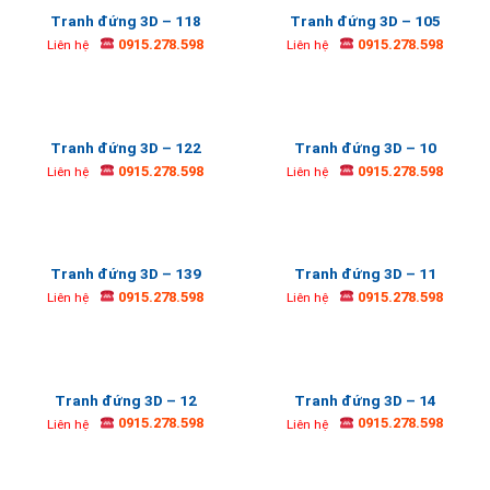
Tranh đứng 3D – 118
Tranh đứng 3D – 105
0915.278.598
0915.278.598
Liên hệ
Liên hệ
Tranh đứng 3D – 122
Tranh đứng 3D – 10
0915.278.598
0915.278.598
Liên hệ
Liên hệ
Tranh đứng 3D – 139
Tranh đứng 3D – 11
0915.278.598
0915.278.598
Liên hệ
Liên hệ
Tranh đứng 3D – 12
Tranh đứng 3D – 14
0915.278.598
0915.278.598
Liên hệ
Liên hệ