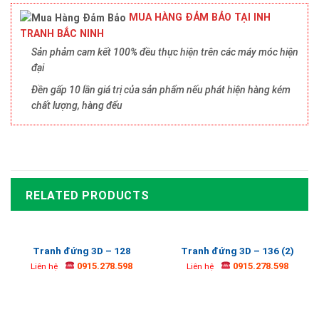
MUA HÀNG ĐẢM BẢO TẠI INH
TRANH BẮC NINH
Sản phảm cam kết 100% đều thực hiện trên các máy móc hiện
đại
Đền gấp 10 lần giá trị của sản phẩm nếu phát hiện hàng kém
chất lượng, hàng đểu
RELATED PRODUCTS
Tranh đứng 3D – 128
Tranh đứng 3D – 136 (2)
0915.278.598
0915.278.598
Liên hệ
Liên hệ