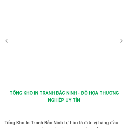
TỔNG KHO IN TRANH BẮC NINH - ĐỒ HỌA THƯƠNG
NGHIỆP UY TÍN
Tổng Kho In Tranh Bắc Ninh
tự hào là đơn vị hàng đầu