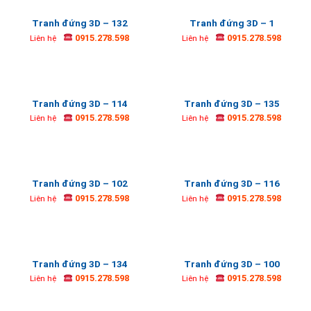
Tranh đứng 3D – 132
Tranh đứng 3D – 1
0915.278.598
0915.278.598
Liên hệ
Liên hệ
Tranh đứng 3D – 114
Tranh đứng 3D – 135
0915.278.598
0915.278.598
Liên hệ
Liên hệ
Tranh đứng 3D – 102
Tranh đứng 3D – 116
0915.278.598
0915.278.598
Liên hệ
Liên hệ
Tranh đứng 3D – 134
Tranh đứng 3D – 100
0915.278.598
0915.278.598
Liên hệ
Liên hệ