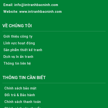
Email:
info@intranhbacninh.com
Website:
www.intranhbacninh.com
VỀ CHÚNG TÔI
Giới thiệu công ty
Lĩnh vực hoạt động
Sản phẩm thiết kế tranh
Dịch vụ In ấn tranh
Thông tin liên hệ
THÔNG TIN CẦN BIẾT
Chính sách bảo mật
Đổi trả & Bảo hành
Chính sách thanh toán