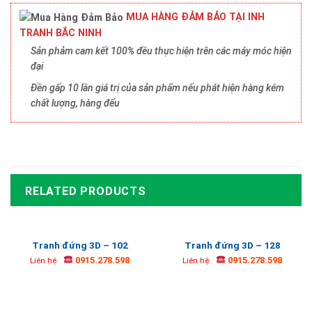
MUA HÀNG ĐẢM BẢO TẠI INH
TRANH BẮC NINH
Sản phảm cam kết 100% đều thực hiện trên các máy móc hiện
đại
Đền gấp 10 lần giá trị của sản phẩm nếu phát hiện hàng kém
chất lượng, hàng đểu
RELATED PRODUCTS
Tranh đứng 3D – 102
Tranh đứng 3D – 128
0915.278.598
0915.278.598
Liên hệ
Liên hệ