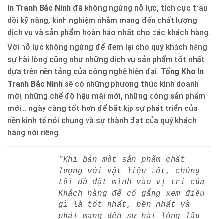
In Tranh Bắc Ninh
đã không ngừng nỗ lực, tích cực trau
dồi kỹ năng, kinh nghiệm nhằm mang đến chất lượng
dịch vụ và sản phẩm hoàn hảo nhất cho các khách hàng.
Với nỗ lực không ngừng để đem lại cho quý khách hàng
sự hài lòng cũng như những dịch vụ sản phẩm tốt nhất
dựa trên nền tảng của công nghệ hiện đại.
Tổng Kho In
Tranh Bắc Ninh
sẽ có những phương thức kinh doanh
mới, những chế độ hậu mãi mới, những dòng sản phẩm
mới… ngày càng tốt hơn để bắt kịp sự phát triển của
nền kinh tế nói chung và sự thành đạt của quý khách
hàng nói riêng.
"Khi bán một sản phẩm chất
lượng với vật liệu tốt, chúng
tôi đã đặt mình vào vị trí của
Khách hàng để cố gắng xem điều
gì là tốt nhất, bền nhất và
phải mang đến sự hài lòng lâu