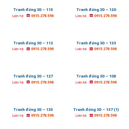
Tranh đứng 3D – 115
Tranh đứng 3D – 120
0915.278.598
0915.278.598
Liên hệ
Liên hệ
Tranh đứng 3D – 112
Tranh đứng 3D – 133
0915.278.598
0915.278.598
Liên hệ
Liên hệ
Tranh đứng 3D – 127
Tranh đứng 3D – 108
0915.278.598
0915.278.598
Liên hệ
Liên hệ
Tranh đứng 3D – 135
Tranh đứng 3D – 137 (1)
0915.278.598
0915.278.598
Liên hệ
Liên hệ