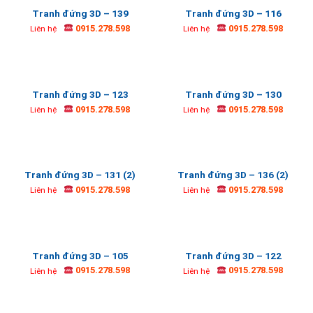
Tranh đứng 3D – 139
Tranh đứng 3D – 116
0915.278.598
0915.278.598
Liên hệ
Liên hệ
Tranh đứng 3D – 123
Tranh đứng 3D – 130
0915.278.598
0915.278.598
Liên hệ
Liên hệ
Tranh đứng 3D – 131 (2)
Tranh đứng 3D – 136 (2)
0915.278.598
0915.278.598
Liên hệ
Liên hệ
Tranh đứng 3D – 105
Tranh đứng 3D – 122
0915.278.598
0915.278.598
Liên hệ
Liên hệ