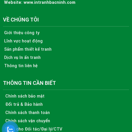
Website:
www.intranhbacninh.com
VỀ CHÚNG TÔI
Giới thiệu công ty
Lĩnh vực hoạt động
Sản phẩm thiết kế tranh
Dịch vụ In ấn tranh
Thông tin liên hệ
THÔNG TIN CẦN BIẾT
Chính sách bảo mật
Đổi trả & Bảo hành
Chính sách thanh toán
Chính sách vận chuyển
Dành cho Đối tác/Đại lý/CTV