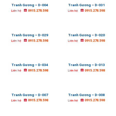
Tranh Gương – D-004
Tranh Gương – D-031
0915.278.598
0915.278.598
Liên hệ
Liên hệ
Tranh Gương – D-029
Tranh Gương – D-020
0915.278.598
0915.278.598
Liên hệ
Liên hệ
Tranh Gương – D-034
Tranh Gương – D-013
0915.278.598
0915.278.598
Liên hệ
Liên hệ
Tranh Gương – D-007
Tranh Gương – D-008
0915.278.598
0915.278.598
Liên hệ
Liên hệ