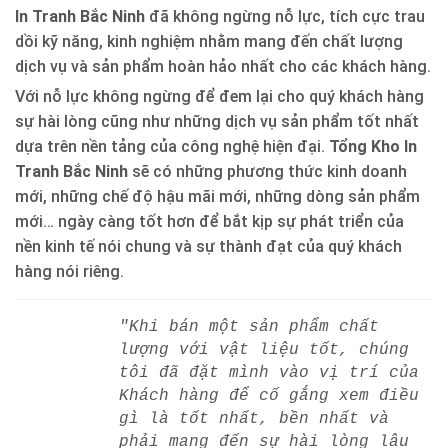
In Tranh Bắc Ninh
đã không ngừng nỗ lực, tích cực trau
dồi kỹ năng, kinh nghiệm nhằm mang đến chất lượng
dịch vụ và sản phẩm hoàn hảo nhất cho các khách hàng.
Với nỗ lực không ngừng để đem lại cho quý khách hàng
sự hài lòng cũng như những dịch vụ sản phẩm tốt nhất
dựa trên nền tảng của công nghệ hiện đại.
Tổng Kho In
Tranh Bắc Ninh
sẽ có những phương thức kinh doanh
mới, những chế độ hậu mãi mới, những dòng sản phẩm
mới… ngày càng tốt hơn để bắt kịp sự phát triển của
nền kinh tế nói chung và sự thành đạt của quý khách
hàng nói riêng.
"Khi bán một sản phẩm chất
lượng với vật liệu tốt, chúng
tôi đã đặt mình vào vị trí của
Khách hàng để cố gắng xem điều
gì là tốt nhất, bền nhất và
phải mang đến sự hài lòng lâu