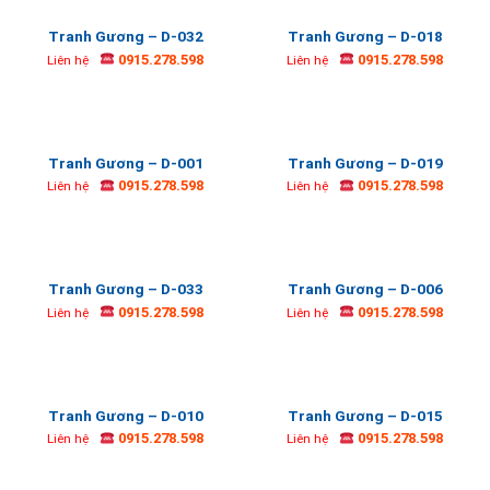
Tranh Gương – D-032
Tranh Gương – D-018
0915.278.598
0915.278.598
Liên hệ
Liên hệ
Tranh Gương – D-001
Tranh Gương – D-019
0915.278.598
0915.278.598
Liên hệ
Liên hệ
Tranh Gương – D-033
Tranh Gương – D-006
0915.278.598
0915.278.598
Liên hệ
Liên hệ
Tranh Gương – D-010
Tranh Gương – D-015
0915.278.598
0915.278.598
Liên hệ
Liên hệ