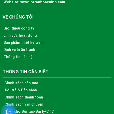
Website:
www.intranhbacninh.com
VỀ CHÚNG TÔI
Giới thiệu công ty
Lĩnh vực hoạt động
Sản phẩm thiết kế tranh
Dịch vụ In ấn tranh
Thông tin liên hệ
THÔNG TIN CẦN BIẾT
Chính sách bảo mật
Đổi trả & Bảo hành
Chính sách thanh toán
Chính sách vận chuyển
Dành cho Đối tác/Đại lý/CTV