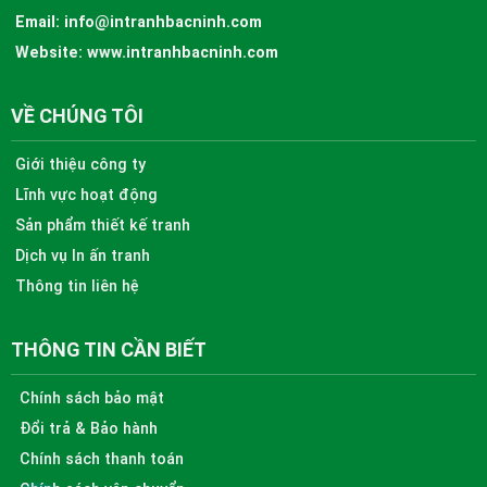
Email:
info@intranhbacninh.com
Website:
www.intranhbacninh.com
VỀ CHÚNG TÔI
Giới thiệu công ty
Lĩnh vực hoạt động
Sản phẩm thiết kế tranh
Dịch vụ In ấn tranh
Thông tin liên hệ
THÔNG TIN CẦN BIẾT
Chính sách bảo mật
Đổi trả & Bảo hành
Chính sách thanh toán