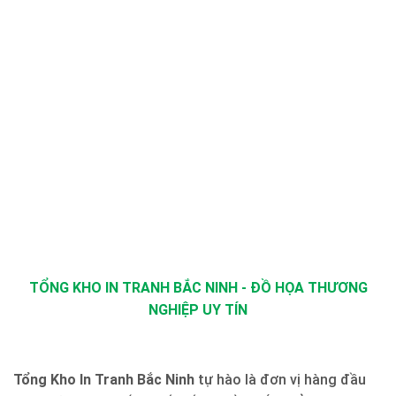
TỔNG KHO IN TRANH BẮC NINH - ĐỒ HỌA THƯƠNG
NGHIỆP UY TÍN
Tổng Kho In Tranh Bắc Ninh
tự hào là đơn vị hàng đầu