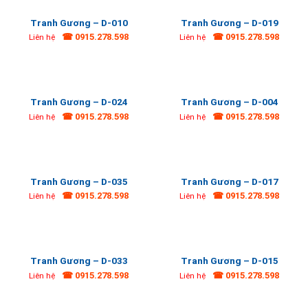
Tranh Gương – D-010
Tranh Gương – D-019
☎ 0915.278.598
☎ 0915.278.598
Liên hệ
Liên hệ
Tranh Gương – D-024
Tranh Gương – D-004
☎ 0915.278.598
☎ 0915.278.598
Liên hệ
Liên hệ
Tranh Gương – D-035
Tranh Gương – D-017
☎ 0915.278.598
☎ 0915.278.598
Liên hệ
Liên hệ
Tranh Gương – D-033
Tranh Gương – D-015
☎ 0915.278.598
☎ 0915.278.598
Liên hệ
Liên hệ