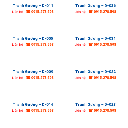
Tranh Gương – D-011
Tranh Gương – D-036
☎ 0915.278.598
☎ 0915.278.598
Liên hệ
Liên hệ
Tranh Gương – D-005
Tranh Gương – D-031
☎ 0915.278.598
☎ 0915.278.598
Liên hệ
Liên hệ
Tranh Gương – D-009
Tranh Gương – D-022
☎ 0915.278.598
☎ 0915.278.598
Liên hệ
Liên hệ
Tranh Gương – D-014
Tranh Gương – D-028
☎ 0915.278.598
☎ 0915.278.598
Liên hệ
Liên hệ