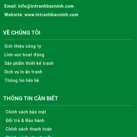
Email:
info@intranhbacninh.com
Website:
www.intranhbacninh.com
VỀ CHÚNG TÔI
Giới thiệu công ty
Lĩnh vực hoạt động
Sản phẩm thiết kế tranh
Dịch vụ In ấn tranh
Thông tin liên hệ
THÔNG TIN CẦN BIẾT
Chính sách bảo mật
Đổi trả & Bảo hành
Chính sách thanh toán