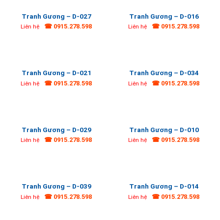
Tranh Gương – D-027
Tranh Gương – D-016
☎ 0915.278.598
☎ 0915.278.598
Liên hệ
Liên hệ
Tranh Gương – D-021
Tranh Gương – D-034
☎ 0915.278.598
☎ 0915.278.598
Liên hệ
Liên hệ
Tranh Gương – D-029
Tranh Gương – D-010
☎ 0915.278.598
☎ 0915.278.598
Liên hệ
Liên hệ
Tranh Gương – D-039
Tranh Gương – D-014
☎ 0915.278.598
☎ 0915.278.598
Liên hệ
Liên hệ