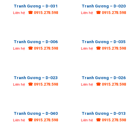
Tranh Gương – D-031
Tranh Gương – D-020
☎ 0915.278.598
☎ 0915.278.598
Liên hệ
Liên hệ
Tranh Gương – D-006
Tranh Gương – D-035
☎ 0915.278.598
☎ 0915.278.598
Liên hệ
Liên hệ
Tranh Gương – D-023
Tranh Gương – D-026
☎ 0915.278.598
☎ 0915.278.598
Liên hệ
Liên hệ
Tranh Gương – D-040
Tranh Gương – D-013
☎ 0915.278.598
☎ 0915.278.598
Liên hệ
Liên hệ