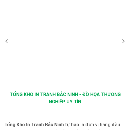
TỔNG KHO IN TRANH BẮC NINH - ĐỒ HỌA THƯƠNG
NGHIỆP UY TÍN
Tổng Kho In Tranh Bắc Ninh
tự hào là đơn vị hàng đầu