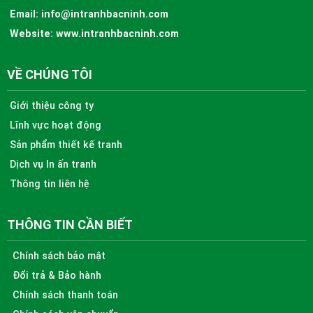
Email:
info@intranhbacninh.com
Website:
www.intranhbacninh.com
VỀ CHÚNG TÔI
Giới thiệu công ty
Lĩnh vực hoạt động
Sản phẩm thiết kế tranh
Dịch vụ In ấn tranh
Thông tin liên hệ
THÔNG TIN CẦN BIẾT
Chính sách bảo mật
Đổi trả & Bảo hành
Chính sách thanh toán