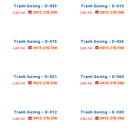
Tranh Gương – D-035
Tranh Gương – D-013
0915.278.598
0915.278.598
Liên hệ
Liên hệ
Tranh Gương – D-015
Tranh Gương – D-034
0915.278.598
0915.278.598
Liên hệ
Liên hệ
Tranh Gương – D-021
Tranh Gương – D-040
0915.278.598
0915.278.598
Liên hệ
Liên hệ
Tranh Gương – D-012
Tranh Gương – D-020
0915.278.598
0915.278.598
Liên hệ
Liên hệ