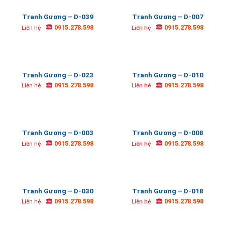
Tranh Gương – D-039
Tranh Gương – D-007
0915.278.598
0915.278.598
Liên hệ
Liên hệ
Tranh Gương – D-023
Tranh Gương – D-010
0915.278.598
0915.278.598
Liên hệ
Liên hệ
Tranh Gương – D-003
Tranh Gương – D-008
0915.278.598
0915.278.598
Liên hệ
Liên hệ
Tranh Gương – D-030
Tranh Gương – D-018
0915.278.598
0915.278.598
Liên hệ
Liên hệ