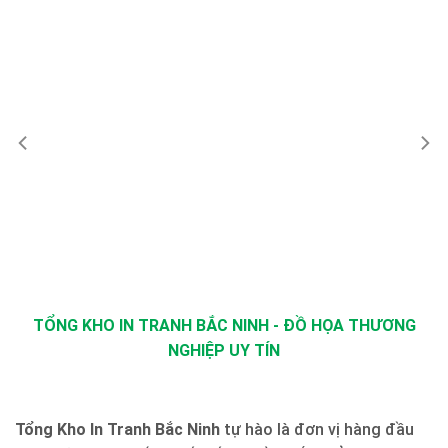
TỔNG KHO IN TRANH BẮC NINH - ĐỒ HỌA THƯƠNG
NGHIỆP UY TÍN
Tổng Kho In Tranh Bắc Ninh
tự hào là đơn vị hàng đầu