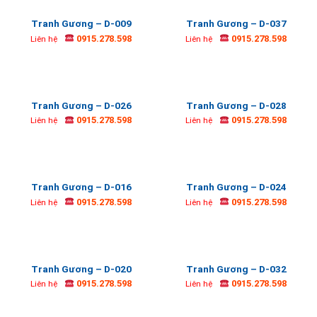
Tranh Gương – D-009
Tranh Gương – D-037
0915.278.598
0915.278.598
Liên hệ
Liên hệ
Tranh Gương – D-026
Tranh Gương – D-028
0915.278.598
0915.278.598
Liên hệ
Liên hệ
Tranh Gương – D-016
Tranh Gương – D-024
0915.278.598
0915.278.598
Liên hệ
Liên hệ
Tranh Gương – D-020
Tranh Gương – D-032
0915.278.598
0915.278.598
Liên hệ
Liên hệ