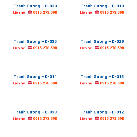
Tranh Gương – D-039
Tranh Gương – D-019
0915.278.598
0915.278.598
Liên hệ
Liên hệ
Tranh Gương – D-035
Tranh Gương – D-029
0915.278.598
0915.278.598
Liên hệ
Liên hệ
Tranh Gương – D-011
Tranh Gương – D-015
0915.278.598
0915.278.598
Liên hệ
Liên hệ
Tranh Gương – D-033
Tranh Gương – D-012
0915.278.598
0915.278.598
Liên hệ
Liên hệ