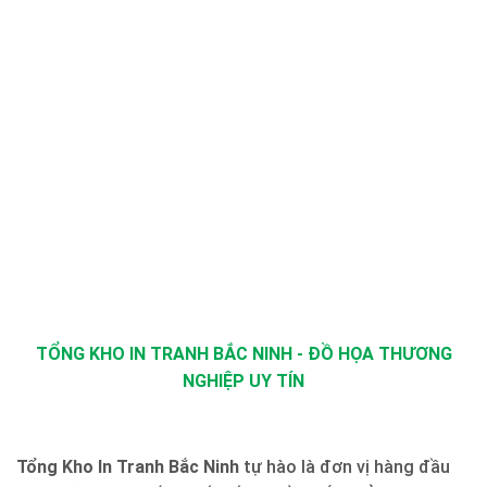
TỔNG KHO IN TRANH BẮC NINH - ĐỒ HỌA THƯƠNG
NGHIỆP UY TÍN
Tổng Kho In Tranh Bắc Ninh
tự hào là đơn vị hàng đầu