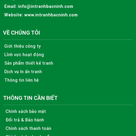
Email:
info@intranhbacninh.com
Website:
www.intranhbacninh.com
VỀ CHÚNG TÔI
Giới thiệu công ty
Lĩnh vực hoạt động
Sản phẩm thiết kế tranh
Dịch vụ In ấn tranh
Thông tin liên hệ
THÔNG TIN CẦN BIẾT
Chính sách bảo mật
Đổi trả & Bảo hành
Chính sách thanh toán