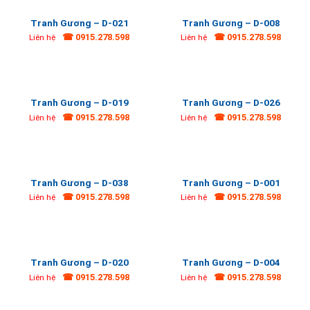
Tranh Gương – D-021
Tranh Gương – D-008
☎ 0915.278.598
☎ 0915.278.598
Liên hệ
Liên hệ
Tranh Gương – D-019
Tranh Gương – D-026
☎ 0915.278.598
☎ 0915.278.598
Liên hệ
Liên hệ
Tranh Gương – D-038
Tranh Gương – D-001
☎ 0915.278.598
☎ 0915.278.598
Liên hệ
Liên hệ
Tranh Gương – D-020
Tranh Gương – D-004
☎ 0915.278.598
☎ 0915.278.598
Liên hệ
Liên hệ