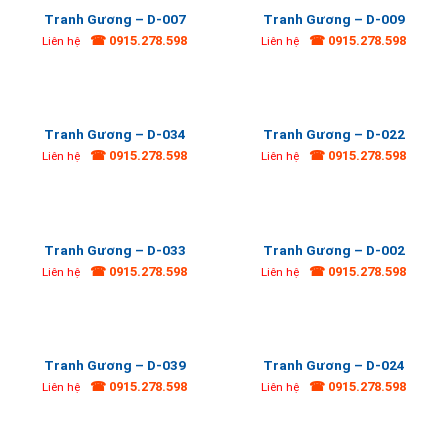
Tranh Gương – D-007
Tranh Gương – D-009
☎ 0915.278.598
☎ 0915.278.598
Liên hệ
Liên hệ
Tranh Gương – D-034
Tranh Gương – D-022
☎ 0915.278.598
☎ 0915.278.598
Liên hệ
Liên hệ
Tranh Gương – D-033
Tranh Gương – D-002
☎ 0915.278.598
☎ 0915.278.598
Liên hệ
Liên hệ
Tranh Gương – D-039
Tranh Gương – D-024
☎ 0915.278.598
☎ 0915.278.598
Liên hệ
Liên hệ