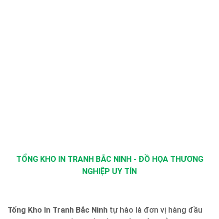
TỔNG KHO IN TRANH BẮC NINH - ĐỒ HỌA THƯƠNG
NGHIỆP UY TÍN
Tổng Kho In Tranh Bắc Ninh
tự hào là đơn vị hàng đầu