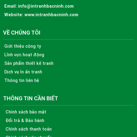
Email:
info@intranhbacninh.com
Website:
www.intranhbacninh.com
VỀ CHÚNG TÔI
Giới thiệu công ty
Lĩnh vực hoạt động
Sản phẩm thiết kế tranh
Dịch vụ In ấn tranh
Thông tin liên hệ
THÔNG TIN CẦN BIẾT
Chính sách bảo mật
Đổi trả & Bảo hành
Chính sách thanh toán