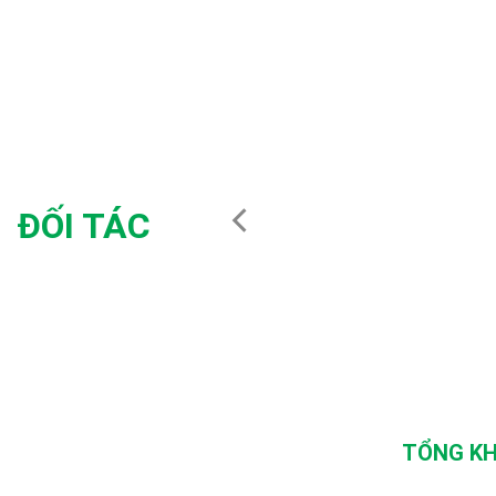
ĐỐI TÁC
TỔNG KH