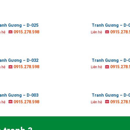
anh Gương – D-025
Tranh Gương – D-
0915.278.598
0915.278.
n hệ
Liên hệ
anh Gương – D-032
Tranh Gương – D-
0915.278.598
0915.278.
n hệ
Liên hệ
anh Gương – D-003
Tranh Gương – D-
0915.278.598
0915.278.
n hệ
Liên hệ