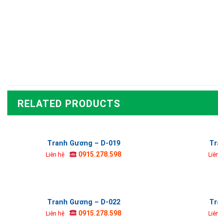
RELATED PRODUCTS
Tranh Gương – D-019
Tr
0915.278.598
Liên hệ
Liê
Tranh Gương – D-022
Tr
0915.278.598
Liên hệ
Liê