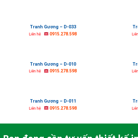
Tranh Gương – D-033
Tr
0915.278.598
Liên hệ
Liê
Tranh Gương – D-010
Tr
0915.278.598
Liên hệ
Liê
Tranh Gương – D-011
Tr
0915.278.598
Liên hệ
Liê