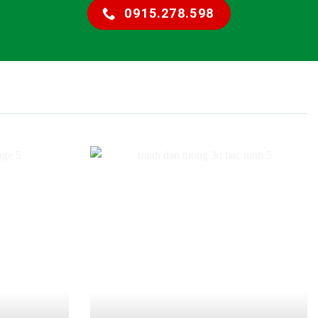
0915.278.598