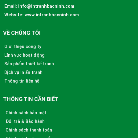
Email:
info@intranhbacninh.com
Website:
www.intranhbacninh.com
VỀ CHÚNG TÔI
Giới thiệu công ty
Lĩnh vực hoạt động
Sản phẩm thiết kế tranh
Dịch vụ In ấn tranh
Thông tin liên hệ
THÔNG TIN CẦN BIẾT
Chính sách bảo mật
Đổi trả & Bảo hành
Chính sách thanh toán