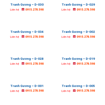
Tranh Gương – D-030
Tranh Gương – D-029
0915.278.598
0915.278.598
Liên hệ
Liên hệ
Tranh Gương – D-034
Tranh Gương – D-002
0915.278.598
0915.278.598
Liên hệ
Liên hệ
Tranh Gương – D-028
Tranh Gương – D-019
0915.278.598
0915.278.598
Liên hệ
Liên hệ
Tranh Gương – D-001
Tranh Gương – D-005
0915.278.598
0915.278.598
Liên hệ
Liên hệ