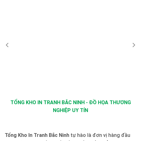
TỔNG KHO IN TRANH BẮC NINH - ĐỒ HỌA THƯƠNG
NGHIỆP UY TÍN
Tổng Kho In Tranh Bắc Ninh
tự hào là đơn vị hàng đầu