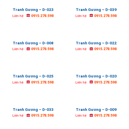
Tranh Gương – D-023
Tranh Gương – D-039
0915.278.598
0915.278.598
Liên hệ
Liên hệ
Tranh Gương – D-008
Tranh Gương – D-022
0915.278.598
0915.278.598
Liên hệ
Liên hệ
Tranh Gương – D-025
Tranh Gương – D-020
0915.278.598
0915.278.598
Liên hệ
Liên hệ
Tranh Gương – D-033
Tranh Gương – D-009
0915.278.598
0915.278.598
Liên hệ
Liên hệ