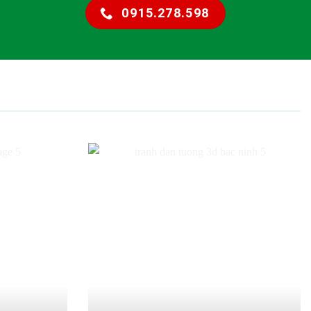
0915.278.598