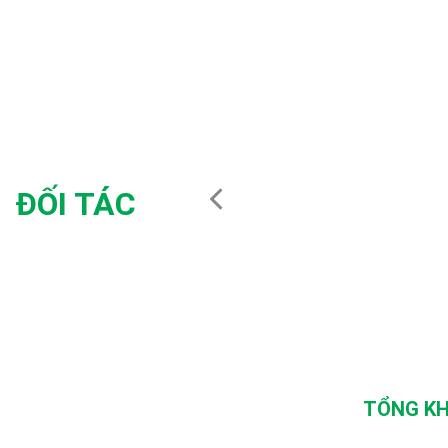
ĐỐI TÁC
TỔNG KH