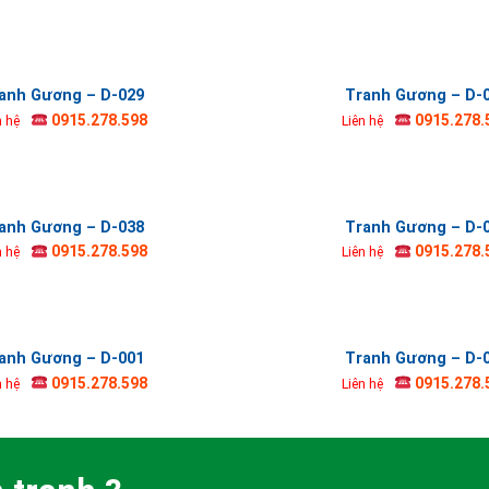
anh Gương – D-029
Tranh Gương – D-
0915.278.598
0915.278.
n hệ
Liên hệ
anh Gương – D-038
Tranh Gương – D-
0915.278.598
0915.278.
n hệ
Liên hệ
anh Gương – D-001
Tranh Gương – D-
0915.278.598
0915.278.
n hệ
Liên hệ