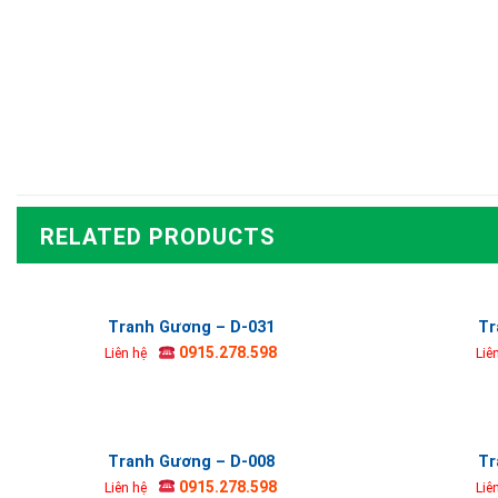
RELATED PRODUCTS
Tranh Gương – D-031
Tr
0915.278.598
Liên hệ
Liê
Tranh Gương – D-008
Tr
0915.278.598
Liên hệ
Liê