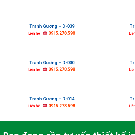
Tranh Gương – D-039
Tr
0915.278.598
Liên hệ
Liê
Tranh Gương – D-030
Tr
0915.278.598
Liên hệ
Liê
Tranh Gương – D-014
Tr
0915.278.598
Liên hệ
Liê