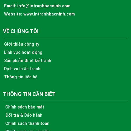
Email:
info@intranhbacninh.com
Website:
www.intranhbacninh.com
VỀ CHÚNG TÔI
Giới thiệu công ty
Lĩnh vực hoạt động
Sản phẩm thiết kế tranh
Dịch vụ In ấn tranh
Thông tin liên hệ
THÔNG TIN CẦN BIẾT
Chính sách bảo mật
Đổi trả & Bảo hành
Chính sách thanh toán