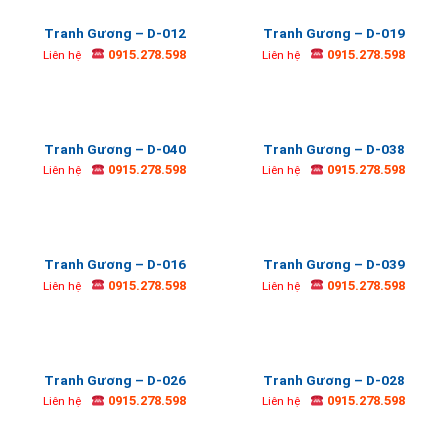
Tranh Gương – D-012
Tranh Gương – D-019
0915.278.598
0915.278.598
Liên hệ
Liên hệ
Tranh Gương – D-040
Tranh Gương – D-038
0915.278.598
0915.278.598
Liên hệ
Liên hệ
Tranh Gương – D-016
Tranh Gương – D-039
0915.278.598
0915.278.598
Liên hệ
Liên hệ
Tranh Gương – D-026
Tranh Gương – D-028
0915.278.598
0915.278.598
Liên hệ
Liên hệ