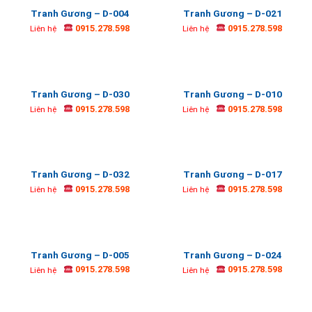
Tranh Gương – D-004
Tranh Gương – D-021
0915.278.598
0915.278.598
Liên hệ
Liên hệ
Tranh Gương – D-030
Tranh Gương – D-010
0915.278.598
0915.278.598
Liên hệ
Liên hệ
Tranh Gương – D-032
Tranh Gương – D-017
0915.278.598
0915.278.598
Liên hệ
Liên hệ
Tranh Gương – D-005
Tranh Gương – D-024
0915.278.598
0915.278.598
Liên hệ
Liên hệ