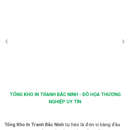
TỔNG KHO IN TRANH BẮC NINH - ĐỒ HỌA THƯƠNG
NGHIỆP UY TÍN
Tổng Kho In Tranh Bắc Ninh
tự hào là đơn vị hàng đầu