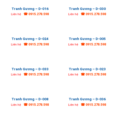
Tranh Gương – D-016
Tranh Gương – D-030
☎ 0915.278.598
☎ 0915.278.598
Liên hệ
Liên hệ
Tranh Gương – D-024
Tranh Gương – D-005
☎ 0915.278.598
☎ 0915.278.598
Liên hệ
Liên hệ
Tranh Gương – D-033
Tranh Gương – D-023
☎ 0915.278.598
☎ 0915.278.598
Liên hệ
Liên hệ
Tranh Gương – D-008
Tranh Gương – D-036
☎ 0915.278.598
☎ 0915.278.598
Liên hệ
Liên hệ