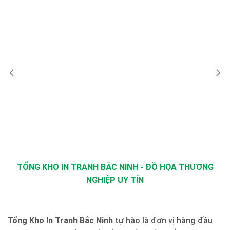
TỔNG KHO IN TRANH BẮC NINH - ĐỒ HỌA THƯƠNG
NGHIỆP UY TÍN
Tổng Kho In Tranh Bắc Ninh
tự hào là đơn vị hàng đầu