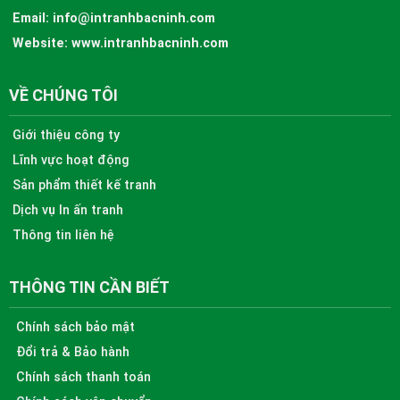
Email:
info@intranhbacninh.com
Website:
www.intranhbacninh.com
VỀ CHÚNG TÔI
Giới thiệu công ty
Lĩnh vực hoạt động
Sản phẩm thiết kế tranh
Dịch vụ In ấn tranh
Thông tin liên hệ
THÔNG TIN CẦN BIẾT
Chính sách bảo mật
Đổi trả & Bảo hành
Chính sách thanh toán