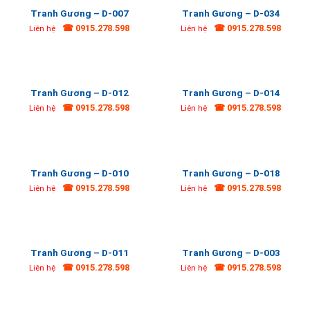
Tranh Gương – D-007
Tranh Gương – D-034
☎ 0915.278.598
☎ 0915.278.598
Liên hệ
Liên hệ
Tranh Gương – D-012
Tranh Gương – D-014
☎ 0915.278.598
☎ 0915.278.598
Liên hệ
Liên hệ
Tranh Gương – D-010
Tranh Gương – D-018
☎ 0915.278.598
☎ 0915.278.598
Liên hệ
Liên hệ
Tranh Gương – D-011
Tranh Gương – D-003
☎ 0915.278.598
☎ 0915.278.598
Liên hệ
Liên hệ