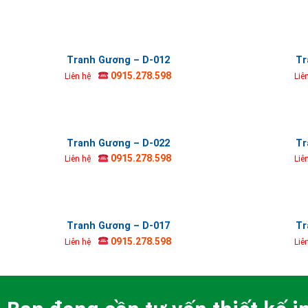
Tranh Gương – D-012
Tr
0915.278.598
Liên hệ
Liê
Tranh Gương – D-022
Tr
0915.278.598
Liên hệ
Liê
Tranh Gương – D-017
Tr
0915.278.598
Liên hệ
Liê