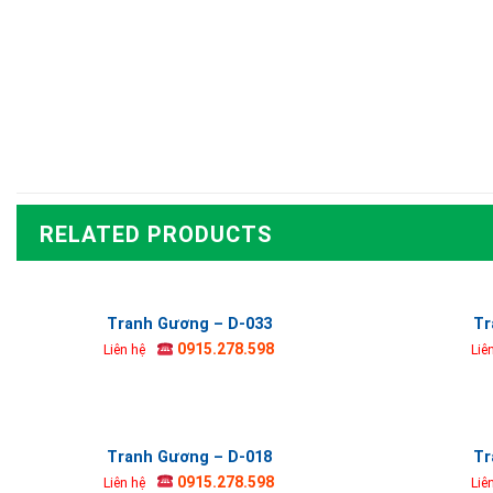
RELATED PRODUCTS
Tranh Gương – D-033
Tr
0915.278.598
Liên hệ
Liê
Tranh Gương – D-018
Tr
0915.278.598
Liên hệ
Liê