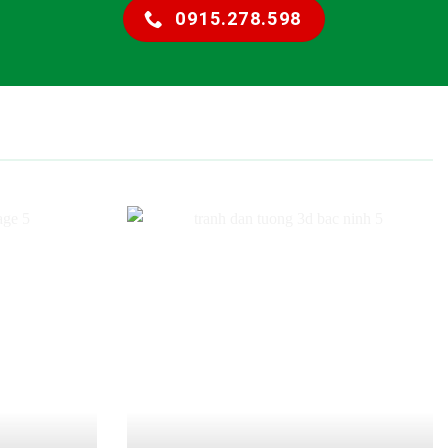
0915.278.598