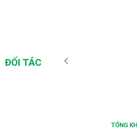
ĐỐI TÁC
TỔNG KH