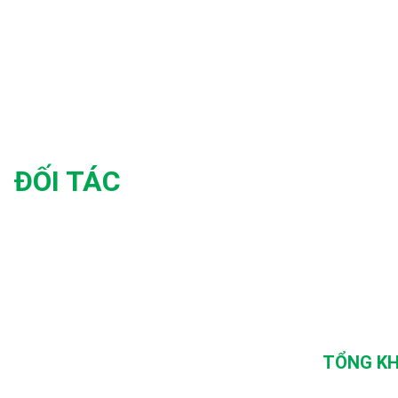
ĐỐI TÁC
TỔNG KH