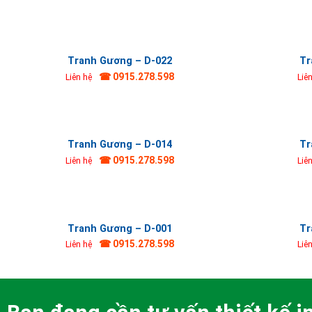
Tranh Gương – D-022
Tr
☎ 0915.278.598
Liên hệ
Liê
Tranh Gương – D-014
Tr
☎ 0915.278.598
Liên hệ
Liê
Tranh Gương – D-001
Tr
☎ 0915.278.598
Liên hệ
Liê