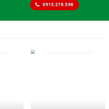
0915.278.598