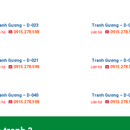
anh Gương – D-023
Tranh Gương – D-
0915.278.598
0915.278.
n hệ
Liên hệ
anh Gương – D-021
Tranh Gương – D-
0915.278.598
0915.278.
n hệ
Liên hệ
anh Gương – D-040
Tranh Gương – D-
0915.278.598
0915.278.
n hệ
Liên hệ