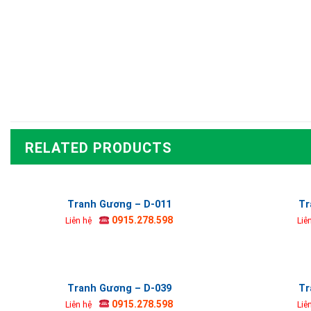
RELATED PRODUCTS
Tranh Gương – D-011
Tr
0915.278.598
Liên hệ
Liê
Tranh Gương – D-039
Tr
0915.278.598
Liên hệ
Liê