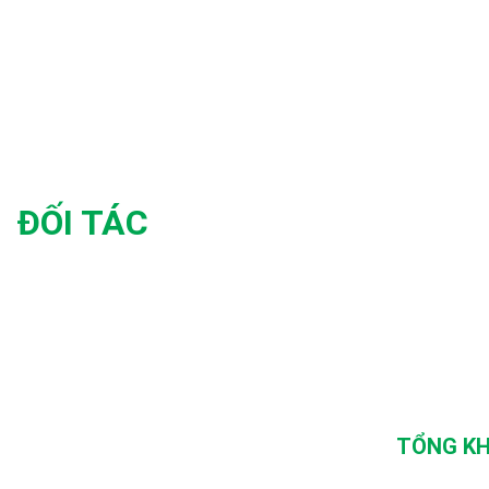
ĐỐI TÁC
TỔNG KH