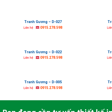
Tranh Gương – D-027
Tr
0915.278.598
Liên hệ
Liê
Tranh Gương – D-022
Tr
0915.278.598
Liên hệ
Liê
Tranh Gương – D-005
Tr
0915.278.598
Liên hệ
Liê