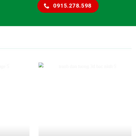
0915.278.598