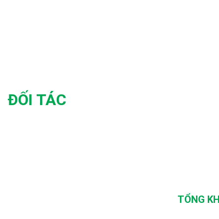
ĐỐI TÁC
TỔNG KH