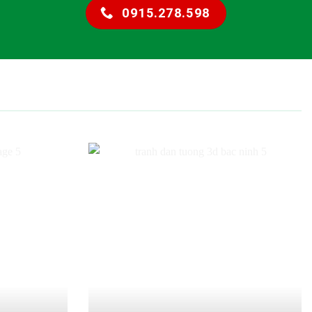
0915.278.598