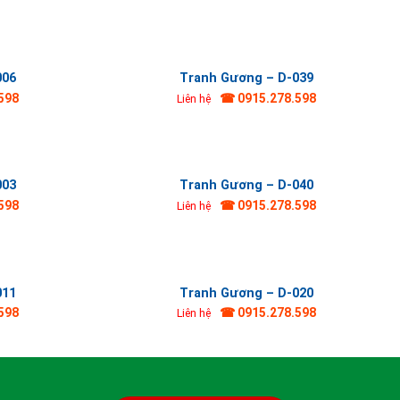
006
Tranh Gương – D-039
598
☎ 0915.278.598
Liên hệ
003
Tranh Gương – D-040
598
☎ 0915.278.598
Liên hệ
011
Tranh Gương – D-020
598
☎ 0915.278.598
Liên hệ