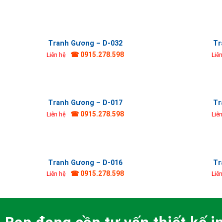
Tranh Gương – D-032
Tr
☎ 0915.278.598
Liên hệ
Liê
Tranh Gương – D-017
Tr
☎ 0915.278.598
Liên hệ
Liê
Tranh Gương – D-016
Tr
☎ 0915.278.598
Liên hệ
Liê