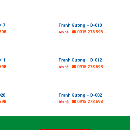
017
Tranh Gương – D-010
598
☎ 0915.278.598
Liên hệ
011
Tranh Gương – D-012
598
☎ 0915.278.598
Liên hệ
028
Tranh Gương – D-002
598
☎ 0915.278.598
Liên hệ