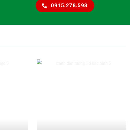
0915.278.598