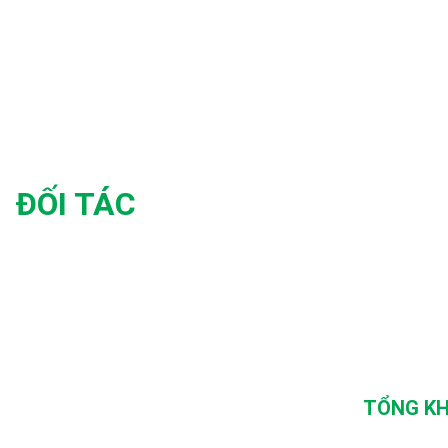
ĐỐI TÁC
TỔNG KH