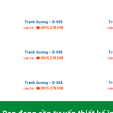
Tranh Gương – D-033
Tr
☎ 0915.278.598
Liên hệ
Liê
Tranh Gương – D-035
Tr
☎ 0915.278.598
Liên hệ
Liê
Tranh Gương – D-024
Tr
☎ 0915.278.598
Liên hệ
Liê