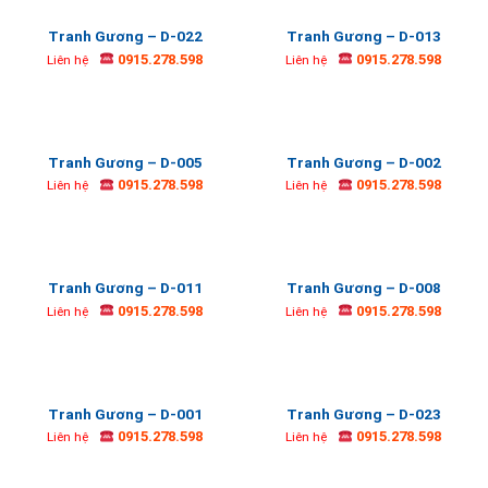
Tranh Gương – D-022
Tranh Gương – D-013
0915.278.598
0915.278.598
Liên hệ
Liên hệ
Tranh Gương – D-005
Tranh Gương – D-002
0915.278.598
0915.278.598
Liên hệ
Liên hệ
Tranh Gương – D-011
Tranh Gương – D-008
0915.278.598
0915.278.598
Liên hệ
Liên hệ
Tranh Gương – D-001
Tranh Gương – D-023
0915.278.598
0915.278.598
Liên hệ
Liên hệ