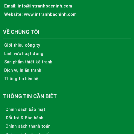
Email:
info@intranhbacninh.com
Website:
www.intranhbacninh.com
VỀ CHÚNG TÔI
Giới thiệu công ty
Lĩnh vực hoạt động
Sản phẩm thiết kế tranh
Dịch vụ In ấn tranh
Thông tin liên hệ
THÔNG TIN CẦN BIẾT
Chính sách bảo mật
Đổi trả & Bảo hành
Chính sách thanh toán