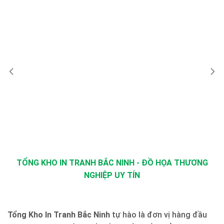
TỔNG KHO IN TRANH BẮC NINH - ĐỒ HỌA THƯƠNG
NGHIỆP UY TÍN
Tổng Kho In Tranh Bắc Ninh
tự hào là đơn vị hàng đầu