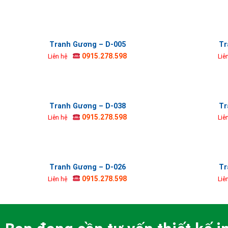
Tranh Gương – D-005
Tr
0915.278.598
Liên hệ
Liê
Tranh Gương – D-038
Tr
0915.278.598
Liên hệ
Liê
Tranh Gương – D-026
Tr
0915.278.598
Liên hệ
Liê