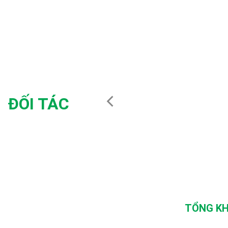
ĐỐI TÁC
TỔNG KH