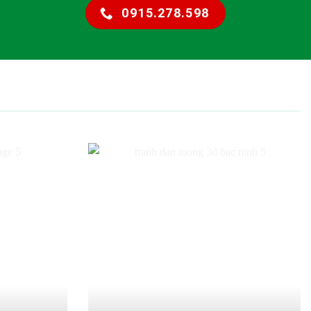
0915.278.598