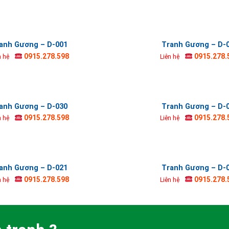
anh Gương – D-001
Tranh Gương – D-
0915.278.598
0915.278.
n hệ
Liên hệ
anh Gương – D-030
Tranh Gương – D-
0915.278.598
0915.278.
n hệ
Liên hệ
anh Gương – D-021
Tranh Gương – D-
0915.278.598
0915.278.
n hệ
Liên hệ