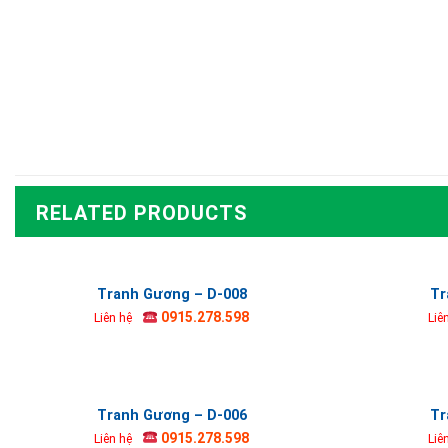
RELATED PRODUCTS
Tranh Gương – D-008
Tr
0915.278.598
Liên hệ
Liê
Tranh Gương – D-006
Tr
0915.278.598
Liên hệ
Liê