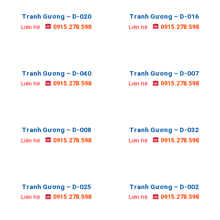
Tranh Gương – D-020
Tranh Gương – D-016
0915.278.598
0915.278.598
Liên hệ
Liên hệ
Tranh Gương – D-040
Tranh Gương – D-007
0915.278.598
0915.278.598
Liên hệ
Liên hệ
Tranh Gương – D-008
Tranh Gương – D-032
0915.278.598
0915.278.598
Liên hệ
Liên hệ
Tranh Gương – D-025
Tranh Gương – D-002
0915.278.598
0915.278.598
Liên hệ
Liên hệ