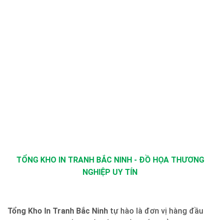
TỔNG KHO IN TRANH BẮC NINH - ĐỒ HỌA THƯƠNG
NGHIỆP UY TÍN
Tổng Kho In Tranh Bắc Ninh
tự hào là đơn vị hàng đầu