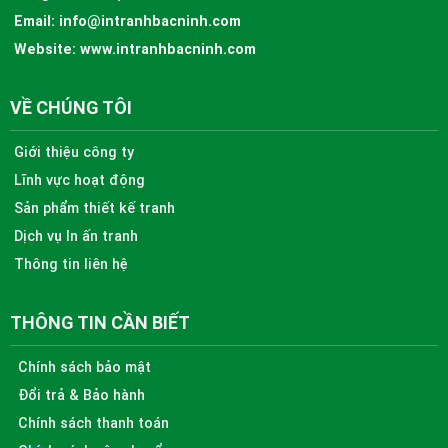
Email:
info@intranhbacninh.com
Website:
www.intranhbacninh.com
VỀ CHÚNG TÔI
Giới thiệu công ty
Lĩnh vực hoạt động
Sản phẩm thiết kế tranh
Dịch vụ In ấn tranh
Thông tin liên hệ
THÔNG TIN CẦN BIẾT
Chính sách bảo mật
Đổi trả & Bảo hành
Chính sách thanh toán