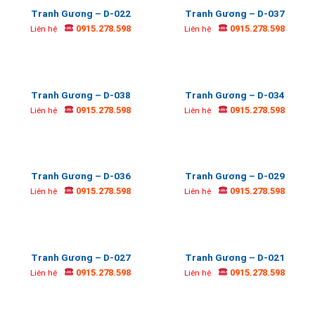
Tranh Gương – D-022
Tranh Gương – D-037
0915.278.598
0915.278.598
Liên hệ
Liên hệ
Tranh Gương – D-038
Tranh Gương – D-034
0915.278.598
0915.278.598
Liên hệ
Liên hệ
Tranh Gương – D-036
Tranh Gương – D-029
0915.278.598
0915.278.598
Liên hệ
Liên hệ
Tranh Gương – D-027
Tranh Gương – D-021
0915.278.598
0915.278.598
Liên hệ
Liên hệ