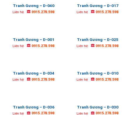
Tranh Gương – D-040
Tranh Gương – D-017
0915.278.598
0915.278.598
Liên hệ
Liên hệ
Tranh Gương – D-001
Tranh Gương – D-025
0915.278.598
0915.278.598
Liên hệ
Liên hệ
Tranh Gương – D-034
Tranh Gương – D-010
0915.278.598
0915.278.598
Liên hệ
Liên hệ
Tranh Gương – D-036
Tranh Gương – D-030
0915.278.598
0915.278.598
Liên hệ
Liên hệ