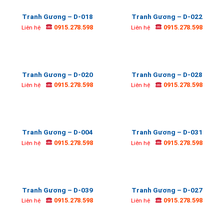
Tranh Gương – D-018
Tranh Gương – D-022
0915.278.598
0915.278.598
Liên hệ
Liên hệ
Tranh Gương – D-020
Tranh Gương – D-028
0915.278.598
0915.278.598
Liên hệ
Liên hệ
Tranh Gương – D-004
Tranh Gương – D-031
0915.278.598
0915.278.598
Liên hệ
Liên hệ
Tranh Gương – D-039
Tranh Gương – D-027
0915.278.598
0915.278.598
Liên hệ
Liên hệ