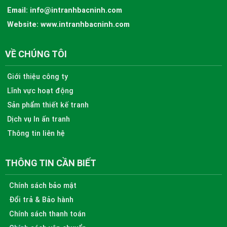
Email:
info@intranhbacninh.com
Website:
www.intranhbacninh.com
VỀ CHÚNG TÔI
Giới thiệu công ty
Lĩnh vực hoạt động
Sản phẩm thiết kế tranh
Dịch vụ In ấn tranh
Thông tin liên hệ
THÔNG TIN CẦN BIẾT
Chính sách bảo mật
Đổi trả & Bảo hành
Chính sách thanh toán