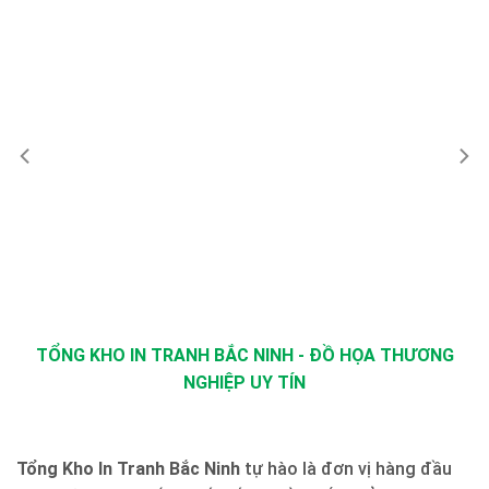
TỔNG KHO IN TRANH BẮC NINH - ĐỒ HỌA THƯƠNG
NGHIỆP UY TÍN
Tổng Kho In Tranh Bắc Ninh
tự hào là đơn vị hàng đầu