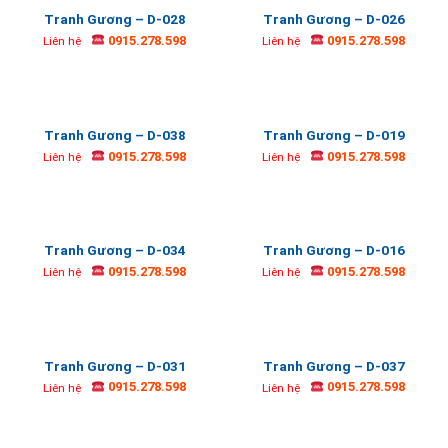
Tranh Gương – D-028
Tranh Gương – D-026
0915.278.598
0915.278.598
Liên hệ
Liên hệ
Tranh Gương – D-038
Tranh Gương – D-019
0915.278.598
0915.278.598
Liên hệ
Liên hệ
Tranh Gương – D-034
Tranh Gương – D-016
0915.278.598
0915.278.598
Liên hệ
Liên hệ
Tranh Gương – D-031
Tranh Gương – D-037
0915.278.598
0915.278.598
Liên hệ
Liên hệ