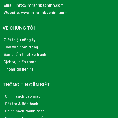
Email:
info@intranhbacninh.com
Website:
www.intranhbacninh.com
VỀ CHÚNG TÔI
Giới thiệu công ty
Lĩnh vực hoạt động
Sản phẩm thiết kế tranh
Dịch vụ In ấn tranh
Thông tin liên hệ
THÔNG TIN CẦN BIẾT
Chính sách bảo mật
Đổi trả & Bảo hành
Chính sách thanh toán