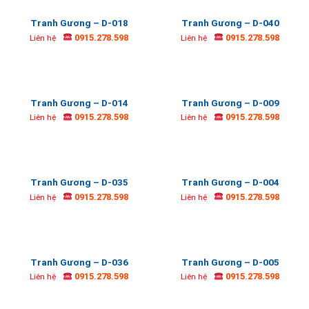
Tranh Gương – D-018
Tranh Gương – D-040
0915.278.598
0915.278.598
Liên hệ
Liên hệ
Tranh Gương – D-014
Tranh Gương – D-009
0915.278.598
0915.278.598
Liên hệ
Liên hệ
Tranh Gương – D-035
Tranh Gương – D-004
0915.278.598
0915.278.598
Liên hệ
Liên hệ
Tranh Gương – D-036
Tranh Gương – D-005
0915.278.598
0915.278.598
Liên hệ
Liên hệ