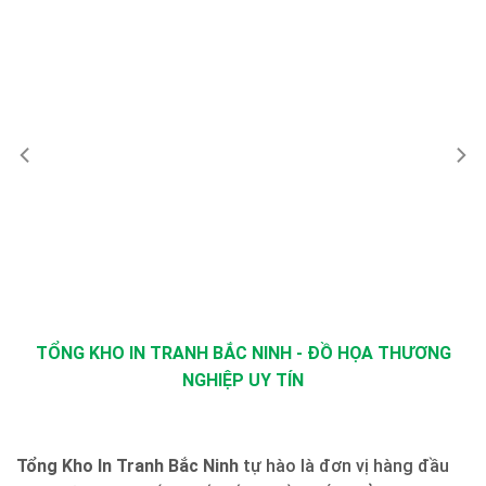
TỔNG KHO IN TRANH BẮC NINH - ĐỒ HỌA THƯƠNG
NGHIỆP UY TÍN
Tổng Kho In Tranh Bắc Ninh
tự hào là đơn vị hàng đầu