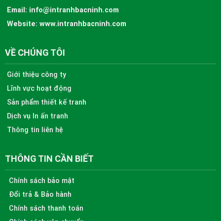
Email:
info@intranhbacninh.com
Website:
www.intranhbacninh.com
VỀ CHÚNG TÔI
Giới thiệu công ty
Lĩnh vực hoạt động
Sản phẩm thiết kế tranh
Dịch vụ In ấn tranh
Thông tin liên hệ
THÔNG TIN CẦN BIẾT
Chính sách bảo mật
Đổi trả & Bảo hành
Chính sách thanh toán