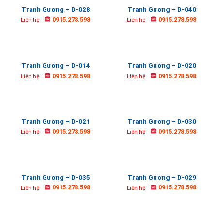
Tranh Gương – D-028
Tranh Gương – D-040
0915.278.598
0915.278.598
Liên hệ
Liên hệ
Tranh Gương – D-014
Tranh Gương – D-020
0915.278.598
0915.278.598
Liên hệ
Liên hệ
Tranh Gương – D-021
Tranh Gương – D-030
0915.278.598
0915.278.598
Liên hệ
Liên hệ
Tranh Gương – D-035
Tranh Gương – D-029
0915.278.598
0915.278.598
Liên hệ
Liên hệ