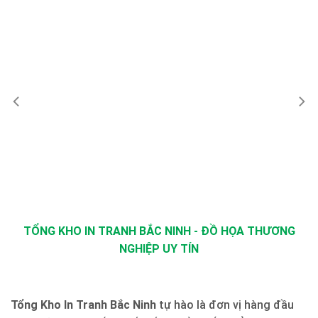
TỔNG KHO IN TRANH BẮC NINH - ĐỒ HỌA THƯƠNG
NGHIỆP UY TÍN
Tổng Kho In Tranh Bắc Ninh
tự hào là đơn vị hàng đầu