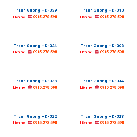
Tranh Gương – D-039
Tranh Gương – D-010
0915.278.598
0915.278.598
Liên hệ
Liên hệ
Tranh Gương – D-024
Tranh Gương – D-008
0915.278.598
0915.278.598
Liên hệ
Liên hệ
Tranh Gương – D-038
Tranh Gương – D-034
0915.278.598
0915.278.598
Liên hệ
Liên hệ
Tranh Gương – D-022
Tranh Gương – D-023
0915.278.598
0915.278.598
Liên hệ
Liên hệ