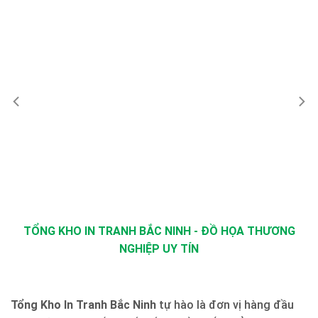
TỔNG KHO IN TRANH BẮC NINH - ĐỒ HỌA THƯƠNG
NGHIỆP UY TÍN
Tổng Kho In Tranh Bắc Ninh
tự hào là đơn vị hàng đầu