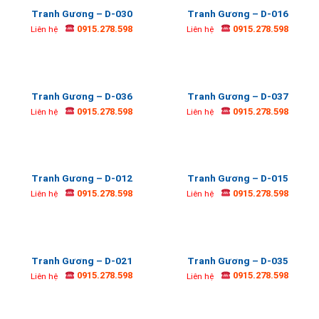
Tranh Gương – D-030
Tranh Gương – D-016
0915.278.598
0915.278.598
Liên hệ
Liên hệ
Tranh Gương – D-036
Tranh Gương – D-037
0915.278.598
0915.278.598
Liên hệ
Liên hệ
Tranh Gương – D-012
Tranh Gương – D-015
0915.278.598
0915.278.598
Liên hệ
Liên hệ
Tranh Gương – D-021
Tranh Gương – D-035
0915.278.598
0915.278.598
Liên hệ
Liên hệ