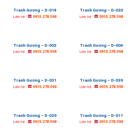
Tranh Gương – D-018
Tranh Gương – D-020
0915.278.598
0915.278.598
Liên hệ
Liên hệ
Tranh Gương – D-003
Tranh Gương – D-006
0915.278.598
0915.278.598
Liên hệ
Liên hệ
Tranh Gương – D-031
Tranh Gương – D-039
0915.278.598
0915.278.598
Liên hệ
Liên hệ
Tranh Gương – D-029
Tranh Gương – D-011
0915.278.598
0915.278.598
Liên hệ
Liên hệ