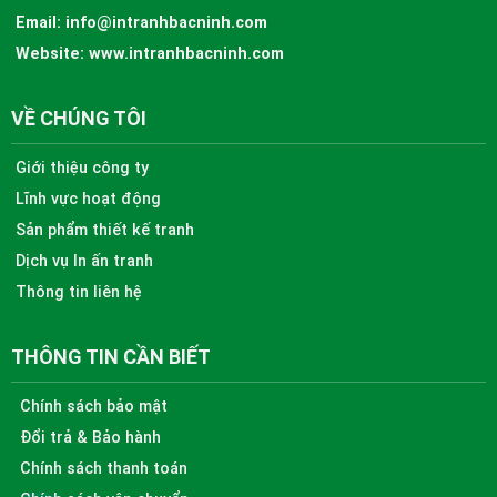
Email:
info@intranhbacninh.com
Website:
www.intranhbacninh.com
VỀ CHÚNG TÔI
Giới thiệu công ty
Lĩnh vực hoạt động
Sản phẩm thiết kế tranh
Dịch vụ In ấn tranh
Thông tin liên hệ
THÔNG TIN CẦN BIẾT
Chính sách bảo mật
Đổi trả & Bảo hành
Chính sách thanh toán