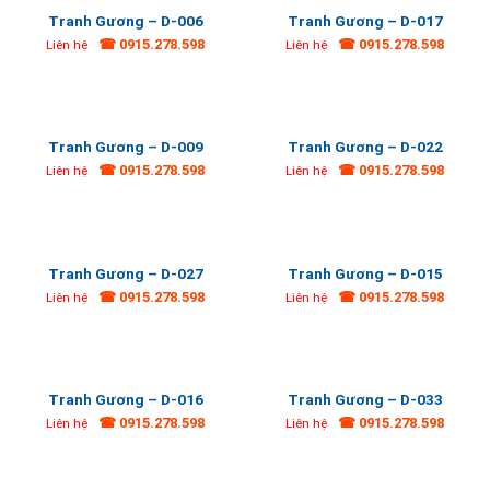
Tranh Gương – D-006
Tranh Gương – D-017
☎ 0915.278.598
☎ 0915.278.598
Liên hệ
Liên hệ
Tranh Gương – D-009
Tranh Gương – D-022
☎ 0915.278.598
☎ 0915.278.598
Liên hệ
Liên hệ
Tranh Gương – D-027
Tranh Gương – D-015
☎ 0915.278.598
☎ 0915.278.598
Liên hệ
Liên hệ
Tranh Gương – D-016
Tranh Gương – D-033
☎ 0915.278.598
☎ 0915.278.598
Liên hệ
Liên hệ