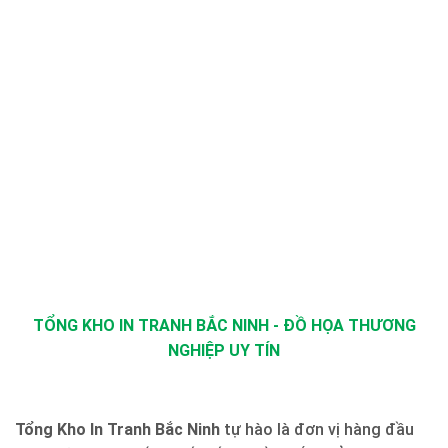
TỔNG KHO IN TRANH BẮC NINH - ĐỒ HỌA THƯƠNG
NGHIỆP UY TÍN
Tổng Kho In Tranh Bắc Ninh
tự hào là đơn vị hàng đầu