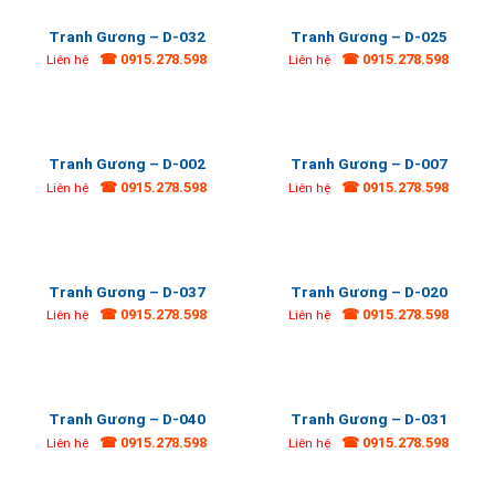
Tranh Gương – D-032
Tranh Gương – D-025
☎ 0915.278.598
☎ 0915.278.598
Liên hệ
Liên hệ
Tranh Gương – D-002
Tranh Gương – D-007
☎ 0915.278.598
☎ 0915.278.598
Liên hệ
Liên hệ
Tranh Gương – D-037
Tranh Gương – D-020
☎ 0915.278.598
☎ 0915.278.598
Liên hệ
Liên hệ
Tranh Gương – D-040
Tranh Gương – D-031
☎ 0915.278.598
☎ 0915.278.598
Liên hệ
Liên hệ