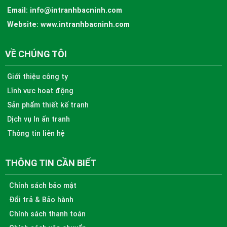
Email:
info@intranhbacninh.com
Website:
www.intranhbacninh.com
VỀ CHÚNG TÔI
Giới thiệu công ty
Lĩnh vực hoạt động
Sản phẩm thiết kế tranh
Dịch vụ In ấn tranh
Thông tin liên hệ
THÔNG TIN CẦN BIẾT
Chính sách bảo mật
Đổi trả & Bảo hành
Chính sách thanh toán