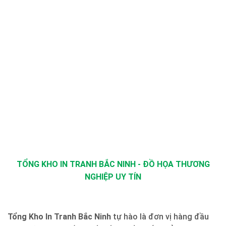
TỔNG KHO IN TRANH BẮC NINH - ĐỒ HỌA THƯƠNG
NGHIỆP UY TÍN
Tổng Kho In Tranh Bắc Ninh
tự hào là đơn vị hàng đầu