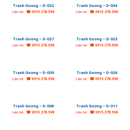
Tranh Gương – D-032
Tranh Gương – D-034
☎ 0915.278.598
☎ 0915.278.598
Liên hệ
Liên hệ
Tranh Gương – D-027
Tranh Gương – D-023
☎ 0915.278.598
☎ 0915.278.598
Liên hệ
Liên hệ
Tranh Gương – D-009
Tranh Gương – D-024
☎ 0915.278.598
☎ 0915.278.598
Liên hệ
Liên hệ
Tranh Gương – D-008
Tranh Gương – D-011
☎ 0915.278.598
☎ 0915.278.598
Liên hệ
Liên hệ