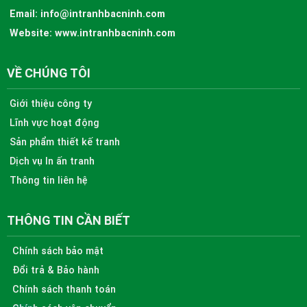
Email:
info@intranhbacninh.com
Website:
www.intranhbacninh.com
VỀ CHÚNG TÔI
Giới thiệu công ty
Lĩnh vực hoạt động
Sản phẩm thiết kế tranh
Dịch vụ In ấn tranh
Thông tin liên hệ
THÔNG TIN CẦN BIẾT
Chính sách bảo mật
Đổi trả & Bảo hành
Chính sách thanh toán