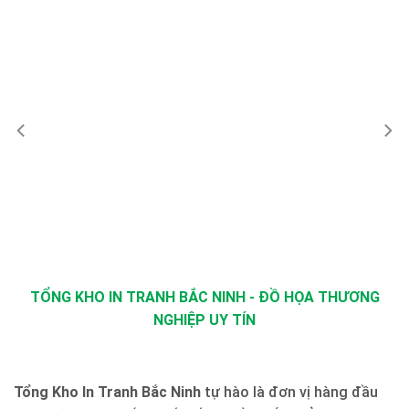
TỔNG KHO IN TRANH BẮC NINH - ĐỒ HỌA THƯƠNG
NGHIỆP UY TÍN
Tổng Kho In Tranh Bắc Ninh
tự hào là đơn vị hàng đầu