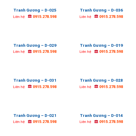
Tranh Gương – D-025
Tranh Gương – D-036
0915.278.598
0915.278.598
Liên hệ
Liên hệ
Tranh Gương – D-029
Tranh Gương – D-019
0915.278.598
0915.278.598
Liên hệ
Liên hệ
Tranh Gương – D-031
Tranh Gương – D-028
0915.278.598
0915.278.598
Liên hệ
Liên hệ
Tranh Gương – D-021
Tranh Gương – D-014
0915.278.598
0915.278.598
Liên hệ
Liên hệ