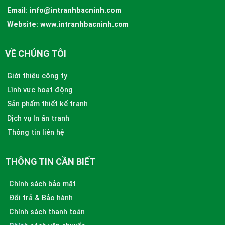
Email:
info@intranhbacninh.com
Website:
www.intranhbacninh.com
VỀ CHÚNG TÔI
Giới thiệu công ty
Lĩnh vực hoạt động
Sản phẩm thiết kế tranh
Dịch vụ In ấn tranh
Thông tin liên hệ
THÔNG TIN CẦN BIẾT
Chính sách bảo mật
Đổi trả & Bảo hành
Chính sách thanh toán