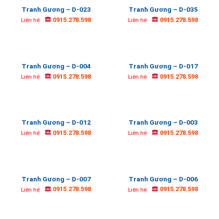
Tranh Gương – D-023
Tranh Gương – D-035
0915.278.598
0915.278.598
Liên hệ
Liên hệ
Tranh Gương – D-004
Tranh Gương – D-017
0915.278.598
0915.278.598
Liên hệ
Liên hệ
Tranh Gương – D-012
Tranh Gương – D-003
0915.278.598
0915.278.598
Liên hệ
Liên hệ
Tranh Gương – D-007
Tranh Gương – D-006
0915.278.598
0915.278.598
Liên hệ
Liên hệ