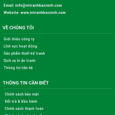
Email:
info@intranhbacninh.com
Website:
www.intranhbacninh.com
VỀ CHÚNG TÔI
Giới thiệu công ty
Lĩnh vực hoạt động
Sản phẩm thiết kế tranh
Dịch vụ In ấn tranh
Thông tin liên hệ
THÔNG TIN CẦN BIẾT
Chính sách bảo mật
Đổi trả & Bảo hành
Chính sách thanh toán