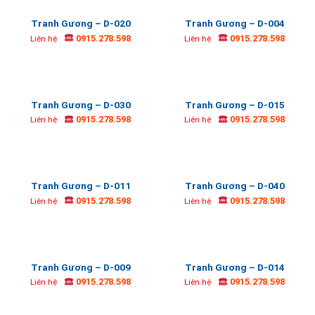
Tranh Gương – D-020
Tranh Gương – D-004
0915.278.598
0915.278.598
Liên hệ
Liên hệ
Tranh Gương – D-030
Tranh Gương – D-015
0915.278.598
0915.278.598
Liên hệ
Liên hệ
Tranh Gương – D-011
Tranh Gương – D-040
0915.278.598
0915.278.598
Liên hệ
Liên hệ
Tranh Gương – D-009
Tranh Gương – D-014
0915.278.598
0915.278.598
Liên hệ
Liên hệ