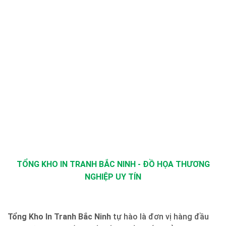
TỔNG KHO IN TRANH BẮC NINH - ĐỒ HỌA THƯƠNG
NGHIỆP UY TÍN
Tổng Kho In Tranh Bắc Ninh
tự hào là đơn vị hàng đầu