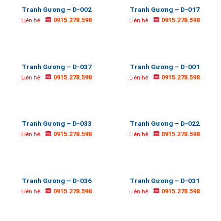
Tranh Gương – D-002
Tranh Gương – D-017
0915.278.598
0915.278.598
Liên hệ
Liên hệ
Tranh Gương – D-037
Tranh Gương – D-001
0915.278.598
0915.278.598
Liên hệ
Liên hệ
Tranh Gương – D-033
Tranh Gương – D-022
0915.278.598
0915.278.598
Liên hệ
Liên hệ
Tranh Gương – D-036
Tranh Gương – D-031
0915.278.598
0915.278.598
Liên hệ
Liên hệ