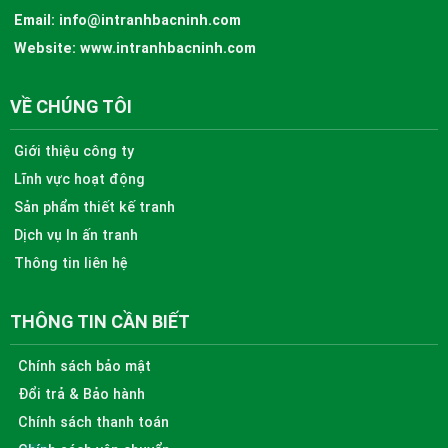
Email:
info@intranhbacninh.com
Website:
www.intranhbacninh.com
VỀ CHÚNG TÔI
Giới thiệu công ty
Lĩnh vực hoạt động
Sản phẩm thiết kế tranh
Dịch vụ In ấn tranh
Thông tin liên hệ
THÔNG TIN CẦN BIẾT
Chính sách bảo mật
Đổi trả & Bảo hành
Chính sách thanh toán