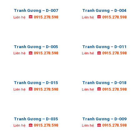
Tranh Gương – D-007
Tranh Gương – D-004
0915.278.598
0915.278.598
Liên hệ
Liên hệ
Tranh Gương – D-005
Tranh Gương – D-011
0915.278.598
0915.278.598
Liên hệ
Liên hệ
Tranh Gương – D-015
Tranh Gương – D-018
0915.278.598
0915.278.598
Liên hệ
Liên hệ
Tranh Gương – D-035
Tranh Gương – D-009
0915.278.598
0915.278.598
Liên hệ
Liên hệ