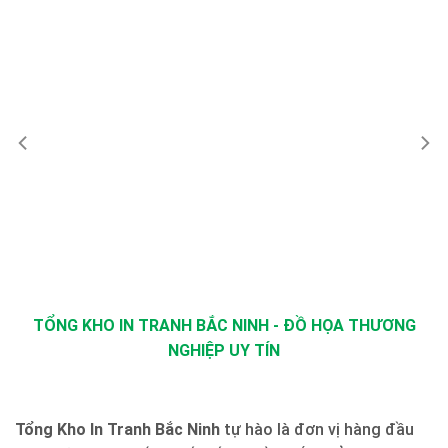
TỔNG KHO IN TRANH BẮC NINH - ĐỒ HỌA THƯƠNG
NGHIỆP UY TÍN
Tổng Kho In Tranh Bắc Ninh
tự hào là đơn vị hàng đầu