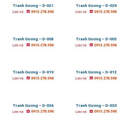
Tranh Gương – D-021
Tranh Gương – D-029
0915.278.598
0915.278.598
Liên hệ
Liên hệ
Tranh Gương – D-008
Tranh Gương – D-003
0915.278.598
0915.278.598
Liên hệ
Liên hệ
Tranh Gương – D-019
Tranh Gương – D-012
0915.278.598
0915.278.598
Liên hệ
Liên hệ
Tranh Gương – D-036
Tranh Gương – D-030
0915.278.598
0915.278.598
Liên hệ
Liên hệ