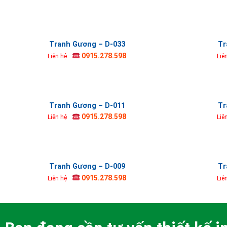
Tranh Gương – D-033
Tr
0915.278.598
Liên hệ
Liê
Tranh Gương – D-011
Tr
0915.278.598
Liên hệ
Liê
Tranh Gương – D-009
Tr
0915.278.598
Liên hệ
Liê