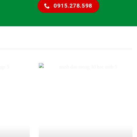
0915.278.598