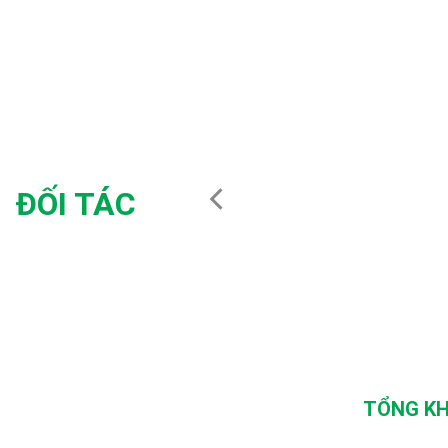
ĐỐI TÁC
TỔNG KH