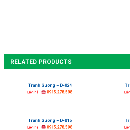
RELATED PRODUCTS
Tranh Gương – D-024
Tr
0915.278.598
Liên hệ
Liê
Tranh Gương – D-015
Tr
0915.278.598
Liên hệ
Liê