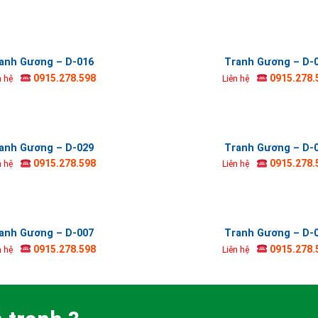
anh Gương – D-016
Tranh Gương – D-
0915.278.598
0915.278.
n hệ
Liên hệ
anh Gương – D-029
Tranh Gương – D-
0915.278.598
0915.278.
n hệ
Liên hệ
anh Gương – D-007
Tranh Gương – D-
0915.278.598
0915.278.
n hệ
Liên hệ