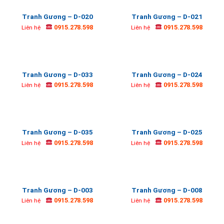
Tranh Gương – D-020
Tranh Gương – D-021
0915.278.598
0915.278.598
Liên hệ
Liên hệ
Tranh Gương – D-033
Tranh Gương – D-024
0915.278.598
0915.278.598
Liên hệ
Liên hệ
Tranh Gương – D-035
Tranh Gương – D-025
0915.278.598
0915.278.598
Liên hệ
Liên hệ
Tranh Gương – D-003
Tranh Gương – D-008
0915.278.598
0915.278.598
Liên hệ
Liên hệ