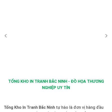
TỔNG KHO IN TRANH BẮC NINH - ĐỒ HỌA THƯƠNG
NGHIỆP UY TÍN
Tổng Kho In Tranh Bắc Ninh
tự hào là đơn vị hàng đầu