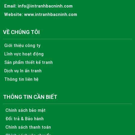
Email:
info@intranhbacninh.com
Website:
www.intranhbacninh.com
VỀ CHÚNG TÔI
Giới thiệu công ty
Lĩnh vực hoạt động
Sản phẩm thiết kế tranh
Dịch vụ In ấn tranh
Thông tin liên hệ
THÔNG TIN CẦN BIẾT
Chính sách bảo mật
Đổi trả & Bảo hành
Chính sách thanh toán