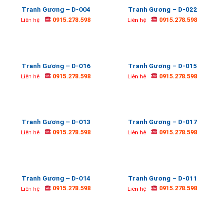
Tranh Gương – D-004
Tranh Gương – D-022
0915.278.598
0915.278.598
Liên hệ
Liên hệ
Tranh Gương – D-016
Tranh Gương – D-015
0915.278.598
0915.278.598
Liên hệ
Liên hệ
Tranh Gương – D-013
Tranh Gương – D-017
0915.278.598
0915.278.598
Liên hệ
Liên hệ
Tranh Gương – D-014
Tranh Gương – D-011
0915.278.598
0915.278.598
Liên hệ
Liên hệ