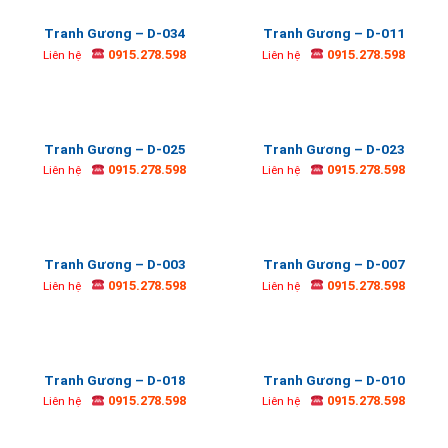
Tranh Gương – D-034
Tranh Gương – D-011
0915.278.598
0915.278.598
Liên hệ
Liên hệ
Tranh Gương – D-025
Tranh Gương – D-023
0915.278.598
0915.278.598
Liên hệ
Liên hệ
Tranh Gương – D-003
Tranh Gương – D-007
0915.278.598
0915.278.598
Liên hệ
Liên hệ
Tranh Gương – D-018
Tranh Gương – D-010
0915.278.598
0915.278.598
Liên hệ
Liên hệ