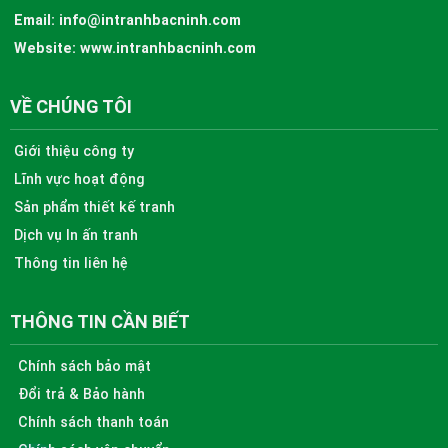
Email:
info@intranhbacninh.com
Website:
www.intranhbacninh.com
VỀ CHÚNG TÔI
Giới thiệu công ty
Lĩnh vực hoạt động
Sản phẩm thiết kế tranh
Dịch vụ In ấn tranh
Thông tin liên hệ
THÔNG TIN CẦN BIẾT
Chính sách bảo mật
Đổi trả & Bảo hành
Chính sách thanh toán