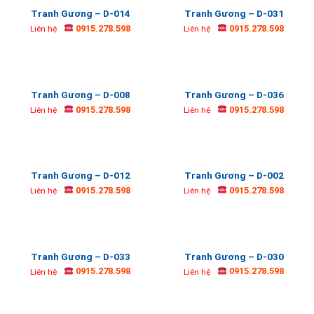
Tranh Gương – D-014
Tranh Gương – D-031
0915.278.598
0915.278.598
Liên hệ
Liên hệ
Tranh Gương – D-008
Tranh Gương – D-036
0915.278.598
0915.278.598
Liên hệ
Liên hệ
Tranh Gương – D-012
Tranh Gương – D-002
0915.278.598
0915.278.598
Liên hệ
Liên hệ
Tranh Gương – D-033
Tranh Gương – D-030
0915.278.598
0915.278.598
Liên hệ
Liên hệ