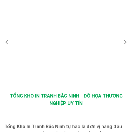
TỔNG KHO IN TRANH BẮC NINH - ĐỒ HỌA THƯƠNG
NGHIỆP UY TÍN
Tổng Kho In Tranh Bắc Ninh
tự hào là đơn vị hàng đầu