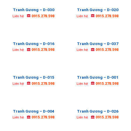
Tranh Gương – D-030
Tranh Gương – D-020
0915.278.598
0915.278.598
Liên hệ
Liên hệ
Tranh Gương – D-016
Tranh Gương – D-037
0915.278.598
0915.278.598
Liên hệ
Liên hệ
Tranh Gương – D-015
Tranh Gương – D-001
0915.278.598
0915.278.598
Liên hệ
Liên hệ
Tranh Gương – D-004
Tranh Gương – D-026
0915.278.598
0915.278.598
Liên hệ
Liên hệ