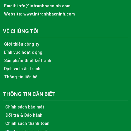
Email:
info@intranhbacninh.com
Website:
www.intranhbacninh.com
VỀ CHÚNG TÔI
Giới thiệu công ty
Lĩnh vực hoạt động
Sản phẩm thiết kế tranh
Dịch vụ In ấn tranh
Thông tin liên hệ
THÔNG TIN CẦN BIẾT
Chính sách bảo mật
Đổi trả & Bảo hành
Chính sách thanh toán