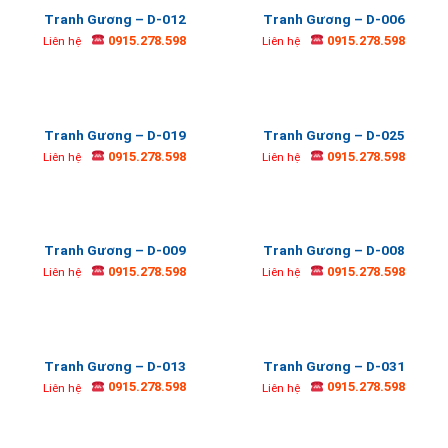
Tranh Gương – D-012
Tranh Gương – D-006
0915.278.598
0915.278.598
Liên hệ
Liên hệ
Tranh Gương – D-019
Tranh Gương – D-025
0915.278.598
0915.278.598
Liên hệ
Liên hệ
Tranh Gương – D-009
Tranh Gương – D-008
0915.278.598
0915.278.598
Liên hệ
Liên hệ
Tranh Gương – D-013
Tranh Gương – D-031
0915.278.598
0915.278.598
Liên hệ
Liên hệ