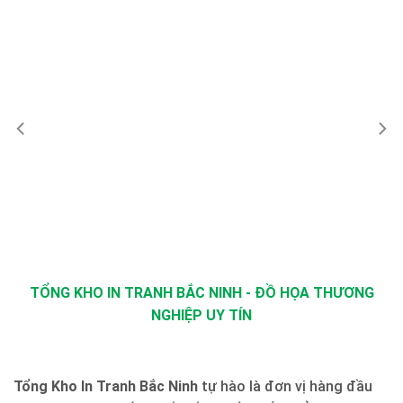
TỔNG KHO IN TRANH BẮC NINH - ĐỒ HỌA THƯƠNG
NGHIỆP UY TÍN
Tổng Kho In Tranh Bắc Ninh
tự hào là đơn vị hàng đầu