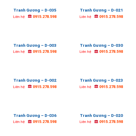
Tranh Gương – D-035
Tranh Gương – D-021
0915.278.598
0915.278.598
Liên hệ
Liên hệ
Tranh Gương – D-003
Tranh Gương – D-030
0915.278.598
0915.278.598
Liên hệ
Liên hệ
Tranh Gương – D-002
Tranh Gương – D-023
0915.278.598
0915.278.598
Liên hệ
Liên hệ
Tranh Gương – D-036
Tranh Gương – D-020
0915.278.598
0915.278.598
Liên hệ
Liên hệ