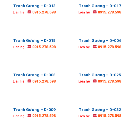
Tranh Gương – D-013
Tranh Gương – D-017
0915.278.598
0915.278.598
Liên hệ
Liên hệ
Tranh Gương – D-015
Tranh Gương – D-004
0915.278.598
0915.278.598
Liên hệ
Liên hệ
Tranh Gương – D-008
Tranh Gương – D-025
0915.278.598
0915.278.598
Liên hệ
Liên hệ
Tranh Gương – D-009
Tranh Gương – D-032
0915.278.598
0915.278.598
Liên hệ
Liên hệ