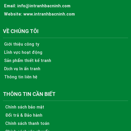
Email:
info@intranhbacninh.com
Website:
www.intranhbacninh.com
VỀ CHÚNG TÔI
Giới thiệu công ty
Lĩnh vực hoạt động
Sản phẩm thiết kế tranh
Dịch vụ In ấn tranh
Thông tin liên hệ
THÔNG TIN CẦN BIẾT
Chính sách bảo mật
Đổi trả & Bảo hành
Chính sách thanh toán