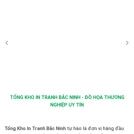
TỔNG KHO IN TRANH BẮC NINH - ĐỒ HỌA THƯƠNG
NGHIỆP UY TÍN
Tổng Kho In Tranh Bắc Ninh
tự hào là đơn vị hàng đầu