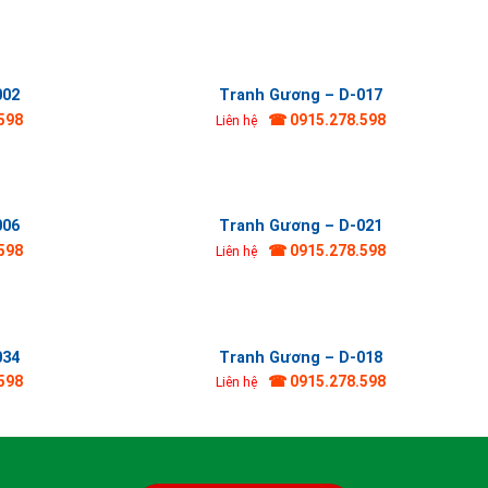
002
Tranh Gương – D-017
598
☎ 0915.278.598
Liên hệ
006
Tranh Gương – D-021
598
☎ 0915.278.598
Liên hệ
034
Tranh Gương – D-018
598
☎ 0915.278.598
Liên hệ