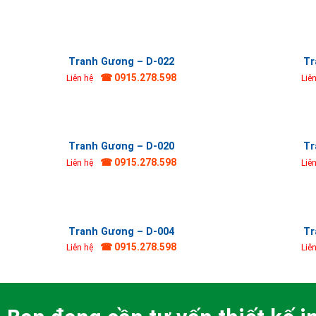
Tranh Gương – D-022
Tr
☎ 0915.278.598
Liên hệ
Liê
Tranh Gương – D-020
Tr
☎ 0915.278.598
Liên hệ
Liê
Tranh Gương – D-004
Tr
☎ 0915.278.598
Liên hệ
Liê