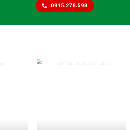
0915.278.598