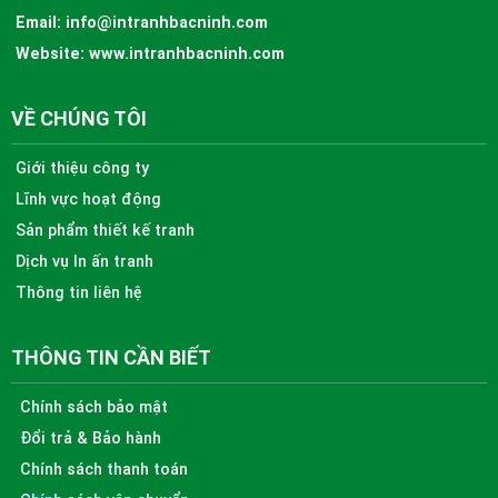
Email:
info@intranhbacninh.com
Website:
www.intranhbacninh.com
VỀ CHÚNG TÔI
Giới thiệu công ty
Lĩnh vực hoạt động
Sản phẩm thiết kế tranh
Dịch vụ In ấn tranh
Thông tin liên hệ
THÔNG TIN CẦN BIẾT
Chính sách bảo mật
Đổi trả & Bảo hành
Chính sách thanh toán