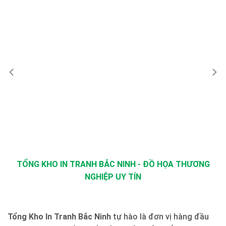
TỔNG KHO IN TRANH BẮC NINH - ĐỒ HỌA THƯƠNG
NGHIỆP UY TÍN
Tổng Kho In Tranh Bắc Ninh
tự hào là đơn vị hàng đầu