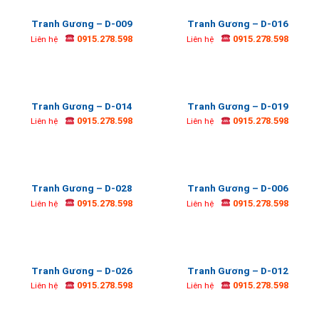
Tranh Gương – D-009
Tranh Gương – D-016
0915.278.598
0915.278.598
Liên hệ
Liên hệ
Tranh Gương – D-014
Tranh Gương – D-019
0915.278.598
0915.278.598
Liên hệ
Liên hệ
Tranh Gương – D-028
Tranh Gương – D-006
0915.278.598
0915.278.598
Liên hệ
Liên hệ
Tranh Gương – D-026
Tranh Gương – D-012
0915.278.598
0915.278.598
Liên hệ
Liên hệ