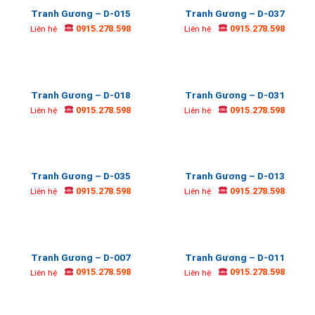
Tranh Gương – D-015
Tranh Gương – D-037
0915.278.598
0915.278.598
Liên hệ
Liên hệ
Tranh Gương – D-018
Tranh Gương – D-031
0915.278.598
0915.278.598
Liên hệ
Liên hệ
Tranh Gương – D-035
Tranh Gương – D-013
0915.278.598
0915.278.598
Liên hệ
Liên hệ
Tranh Gương – D-007
Tranh Gương – D-011
0915.278.598
0915.278.598
Liên hệ
Liên hệ