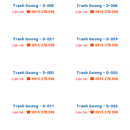
Tranh Gương – D-005
Tranh Gương – D-008
☎ 0915.278.598
☎ 0915.278.598
Liên hệ
Liên hệ
Tranh Gương – D-021
Tranh Gương – D-039
☎ 0915.278.598
☎ 0915.278.598
Liên hệ
Liên hệ
Tranh Gương – D-003
Tranh Gương – D-020
☎ 0915.278.598
☎ 0915.278.598
Liên hệ
Liên hệ
Tranh Gương – D-011
Tranh Gương – D-026
☎ 0915.278.598
☎ 0915.278.598
Liên hệ
Liên hệ