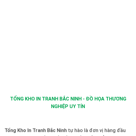
TỔNG KHO IN TRANH BẮC NINH - ĐỒ HỌA THƯƠNG
NGHIỆP UY TÍN
Tổng Kho In Tranh Bắc Ninh
tự hào là đơn vị hàng đầu