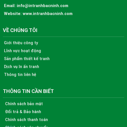
Email:
info@intranhbacninh.com
Website:
www.intranhbacninh.com
VỀ CHÚNG TÔI
Giới thiệu công ty
Lĩnh vực hoạt động
Sản phẩm thiết kế tranh
Dịch vụ In ấn tranh
Thông tin liên hệ
THÔNG TIN CẦN BIẾT
Chính sách bảo mật
Đổi trả & Bảo hành
Chính sách thanh toán