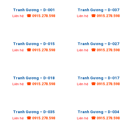
Tranh Gương – D-001
Tranh Gương – D-037
☎ 0915.278.598
☎ 0915.278.598
Liên hệ
Liên hệ
Tranh Gương – D-015
Tranh Gương – D-027
☎ 0915.278.598
☎ 0915.278.598
Liên hệ
Liên hệ
Tranh Gương – D-018
Tranh Gương – D-017
☎ 0915.278.598
☎ 0915.278.598
Liên hệ
Liên hệ
Tranh Gương – D-035
Tranh Gương – D-034
☎ 0915.278.598
☎ 0915.278.598
Liên hệ
Liên hệ