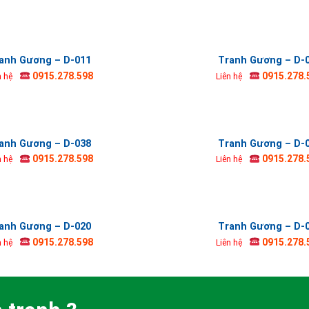
anh Gương – D-011
Tranh Gương – D-
0915.278.598
0915.278.
n hệ
Liên hệ
anh Gương – D-038
Tranh Gương – D-
0915.278.598
0915.278.
n hệ
Liên hệ
anh Gương – D-020
Tranh Gương – D-
0915.278.598
0915.278.
n hệ
Liên hệ