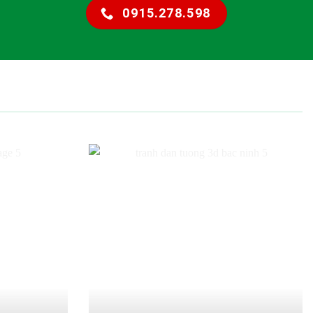
0915.278.598