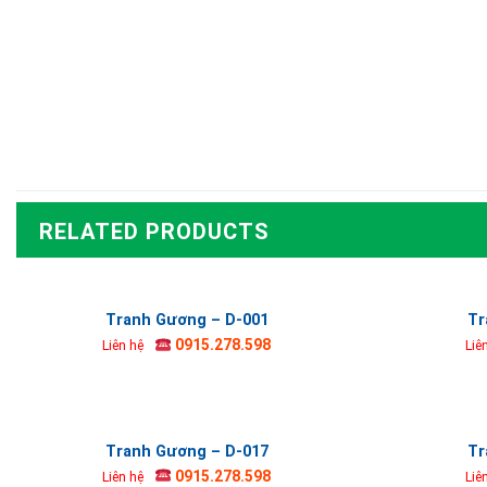
RELATED PRODUCTS
Tranh Gương – D-001
Tr
0915.278.598
Liên hệ
Liê
Tranh Gương – D-017
Tr
0915.278.598
Liên hệ
Liê