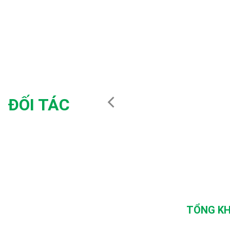
ĐỐI TÁC
TỔNG KH