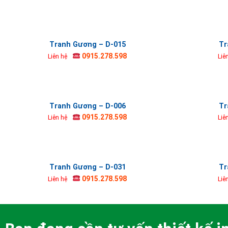
Tranh Gương – D-015
Tr
0915.278.598
Liên hệ
Liê
Tranh Gương – D-006
Tr
0915.278.598
Liên hệ
Liê
Tranh Gương – D-031
Tr
0915.278.598
Liên hệ
Liê