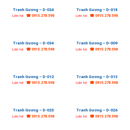
Tranh Gương – D-024
Tranh Gương – D-018
☎ 0915.278.598
☎ 0915.278.598
Liên hệ
Liên hệ
Tranh Gương – D-034
Tranh Gương – D-009
☎ 0915.278.598
☎ 0915.278.598
Liên hệ
Liên hệ
Tranh Gương – D-012
Tranh Gương – D-013
☎ 0915.278.598
☎ 0915.278.598
Liên hệ
Liên hệ
Tranh Gương – D-025
Tranh Gương – D-026
☎ 0915.278.598
☎ 0915.278.598
Liên hệ
Liên hệ