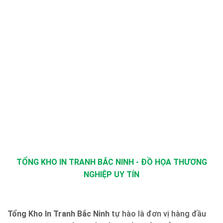
TỔNG KHO IN TRANH BẮC NINH - ĐỒ HỌA THƯƠNG
NGHIỆP UY TÍN
Tổng Kho In Tranh Bắc Ninh
tự hào là đơn vị hàng đầu