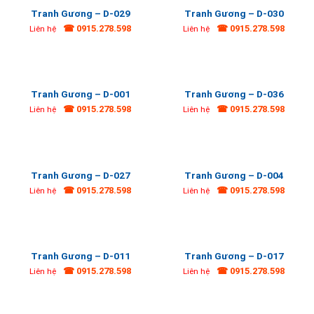
Tranh Gương – D-029
Tranh Gương – D-030
☎ 0915.278.598
☎ 0915.278.598
Liên hệ
Liên hệ
Tranh Gương – D-001
Tranh Gương – D-036
☎ 0915.278.598
☎ 0915.278.598
Liên hệ
Liên hệ
Tranh Gương – D-027
Tranh Gương – D-004
☎ 0915.278.598
☎ 0915.278.598
Liên hệ
Liên hệ
Tranh Gương – D-011
Tranh Gương – D-017
☎ 0915.278.598
☎ 0915.278.598
Liên hệ
Liên hệ