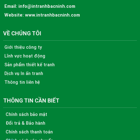
Email:
info@intranhbacninh.com
Website:
www.intranhbacninh.com
VỀ CHÚNG TÔI
Giới thiệu công ty
Lĩnh vực hoạt động
Sản phẩm thiết kế tranh
Dịch vụ In ấn tranh
Thông tin liên hệ
THÔNG TIN CẦN BIẾT
Chính sách bảo mật
Đổi trả & Bảo hành
Chính sách thanh toán