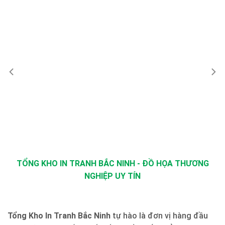
TỔNG KHO IN TRANH BẮC NINH - ĐỒ HỌA THƯƠNG
NGHIỆP UY TÍN
Tổng Kho In Tranh Bắc Ninh
tự hào là đơn vị hàng đầu