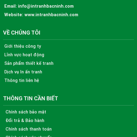
Email:
info@intranhbacninh.com
Website:
www.intranhbacninh.com
VỀ CHÚNG TÔI
Giới thiệu công ty
Lĩnh vực hoạt động
Sản phẩm thiết kế tranh
Dịch vụ In ấn tranh
Thông tin liên hệ
THÔNG TIN CẦN BIẾT
Chính sách bảo mật
Đổi trả & Bảo hành
Chính sách thanh toán