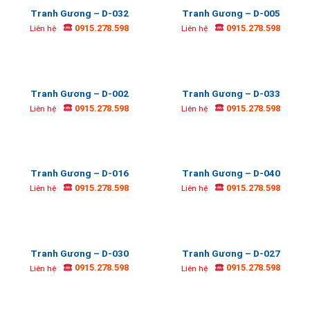
Tranh Gương – D-032
Tranh Gương – D-005
0915.278.598
0915.278.598
Liên hệ
Liên hệ
Tranh Gương – D-002
Tranh Gương – D-033
0915.278.598
0915.278.598
Liên hệ
Liên hệ
Tranh Gương – D-016
Tranh Gương – D-040
0915.278.598
0915.278.598
Liên hệ
Liên hệ
Tranh Gương – D-030
Tranh Gương – D-027
0915.278.598
0915.278.598
Liên hệ
Liên hệ