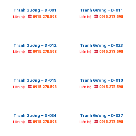
Tranh Gương – D-001
Tranh Gương – D-011
0915.278.598
0915.278.598
Liên hệ
Liên hệ
Tranh Gương – D-012
Tranh Gương – D-023
0915.278.598
0915.278.598
Liên hệ
Liên hệ
Tranh Gương – D-015
Tranh Gương – D-010
0915.278.598
0915.278.598
Liên hệ
Liên hệ
Tranh Gương – D-034
Tranh Gương – D-037
0915.278.598
0915.278.598
Liên hệ
Liên hệ