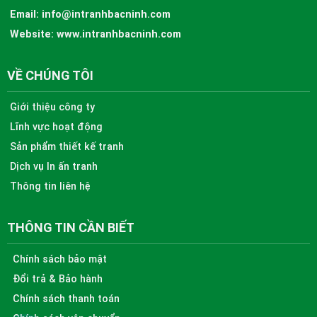
Email:
info@intranhbacninh.com
Website:
www.intranhbacninh.com
VỀ CHÚNG TÔI
Giới thiệu công ty
Lĩnh vực hoạt động
Sản phẩm thiết kế tranh
Dịch vụ In ấn tranh
Thông tin liên hệ
THÔNG TIN CẦN BIẾT
Chính sách bảo mật
Đổi trả & Bảo hành
Chính sách thanh toán