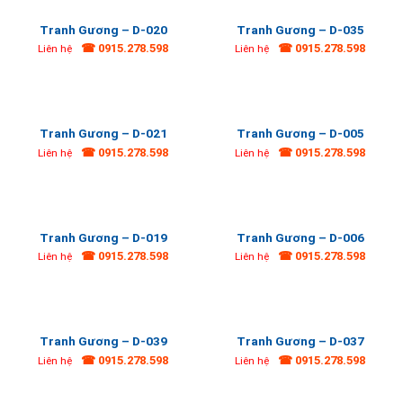
Tranh Gương – D-020
Tranh Gương – D-035
☎ 0915.278.598
☎ 0915.278.598
Liên hệ
Liên hệ
Tranh Gương – D-021
Tranh Gương – D-005
☎ 0915.278.598
☎ 0915.278.598
Liên hệ
Liên hệ
Tranh Gương – D-019
Tranh Gương – D-006
☎ 0915.278.598
☎ 0915.278.598
Liên hệ
Liên hệ
Tranh Gương – D-039
Tranh Gương – D-037
☎ 0915.278.598
☎ 0915.278.598
Liên hệ
Liên hệ