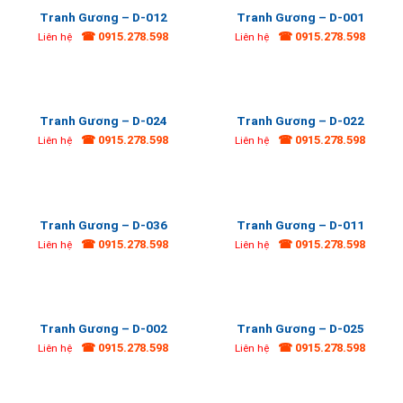
Tranh Gương – D-012
Tranh Gương – D-001
☎ 0915.278.598
☎ 0915.278.598
Liên hệ
Liên hệ
Tranh Gương – D-024
Tranh Gương – D-022
☎ 0915.278.598
☎ 0915.278.598
Liên hệ
Liên hệ
Tranh Gương – D-036
Tranh Gương – D-011
☎ 0915.278.598
☎ 0915.278.598
Liên hệ
Liên hệ
Tranh Gương – D-002
Tranh Gương – D-025
☎ 0915.278.598
☎ 0915.278.598
Liên hệ
Liên hệ