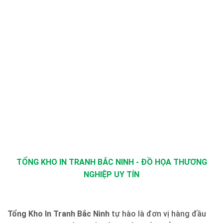
TỔNG KHO IN TRANH BẮC NINH - ĐỒ HỌA THƯƠNG
NGHIỆP UY TÍN
Tổng Kho In Tranh Bắc Ninh
tự hào là đơn vị hàng đầu