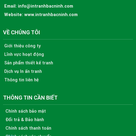
Email:
info@intranhbacninh.com
Website:
www.intranhbacninh.com
VỀ CHÚNG TÔI
Giới thiệu công ty
Lĩnh vực hoạt động
Sản phẩm thiết kế tranh
Dịch vụ In ấn tranh
Thông tin liên hệ
THÔNG TIN CẦN BIẾT
Chính sách bảo mật
Đổi trả & Bảo hành
Chính sách thanh toán