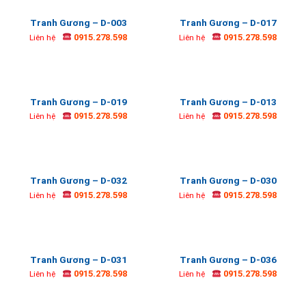
Tranh Gương – D-003
Tranh Gương – D-017
0915.278.598
0915.278.598
Liên hệ
Liên hệ
Tranh Gương – D-019
Tranh Gương – D-013
0915.278.598
0915.278.598
Liên hệ
Liên hệ
Tranh Gương – D-032
Tranh Gương – D-030
0915.278.598
0915.278.598
Liên hệ
Liên hệ
Tranh Gương – D-031
Tranh Gương – D-036
0915.278.598
0915.278.598
Liên hệ
Liên hệ