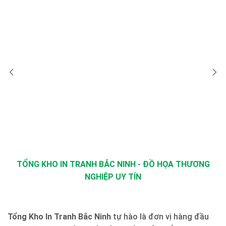
TỔNG KHO IN TRANH BẮC NINH - ĐỒ HỌA THƯƠNG
NGHIỆP UY TÍN
Tổng Kho In Tranh Bắc Ninh
tự hào là đơn vị hàng đầu