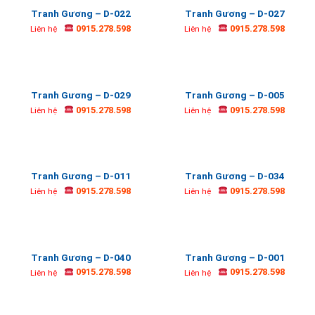
Tranh Gương – D-022
Tranh Gương – D-027
0915.278.598
0915.278.598
Liên hệ
Liên hệ
Tranh Gương – D-029
Tranh Gương – D-005
0915.278.598
0915.278.598
Liên hệ
Liên hệ
Tranh Gương – D-011
Tranh Gương – D-034
0915.278.598
0915.278.598
Liên hệ
Liên hệ
Tranh Gương – D-040
Tranh Gương – D-001
0915.278.598
0915.278.598
Liên hệ
Liên hệ