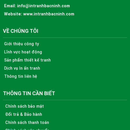
Email:
info@intranhbacninh.com
Website:
www.intranhbacninh.com
VỀ CHÚNG TÔI
Giới thiệu công ty
Lĩnh vực hoạt động
Sản phẩm thiết kế tranh
Dịch vụ In ấn tranh
Thông tin liên hệ
THÔNG TIN CẦN BIẾT
Chính sách bảo mật
Đổi trả & Bảo hành
Chính sách thanh toán