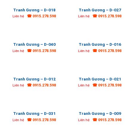
Tranh Gương – D-018
Tranh Gương – D-027
☎ 0915.278.598
☎ 0915.278.598
Liên hệ
Liên hệ
Tranh Gương – D-040
Tranh Gương – D-016
☎ 0915.278.598
☎ 0915.278.598
Liên hệ
Liên hệ
Tranh Gương – D-012
Tranh Gương – D-021
☎ 0915.278.598
☎ 0915.278.598
Liên hệ
Liên hệ
Tranh Gương – D-031
Tranh Gương – D-009
☎ 0915.278.598
☎ 0915.278.598
Liên hệ
Liên hệ