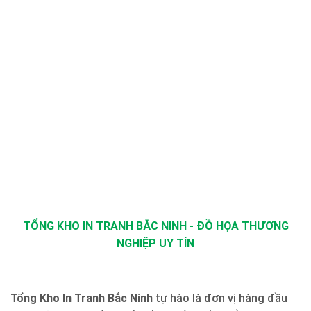
TỔNG KHO IN TRANH BẮC NINH - ĐỒ HỌA THƯƠNG
NGHIỆP UY TÍN
Tổng Kho In Tranh Bắc Ninh
tự hào là đơn vị hàng đầu