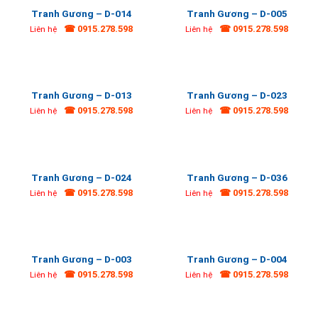
Tranh Gương – D-014
Tranh Gương – D-005
☎ 0915.278.598
☎ 0915.278.598
Liên hệ
Liên hệ
Tranh Gương – D-013
Tranh Gương – D-023
☎ 0915.278.598
☎ 0915.278.598
Liên hệ
Liên hệ
Tranh Gương – D-024
Tranh Gương – D-036
☎ 0915.278.598
☎ 0915.278.598
Liên hệ
Liên hệ
Tranh Gương – D-003
Tranh Gương – D-004
☎ 0915.278.598
☎ 0915.278.598
Liên hệ
Liên hệ