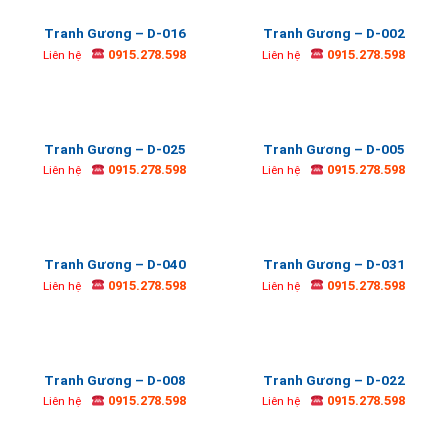
Tranh Gương – D-016
Tranh Gương – D-002
0915.278.598
0915.278.598
Liên hệ
Liên hệ
Tranh Gương – D-025
Tranh Gương – D-005
0915.278.598
0915.278.598
Liên hệ
Liên hệ
Tranh Gương – D-040
Tranh Gương – D-031
0915.278.598
0915.278.598
Liên hệ
Liên hệ
Tranh Gương – D-008
Tranh Gương – D-022
0915.278.598
0915.278.598
Liên hệ
Liên hệ