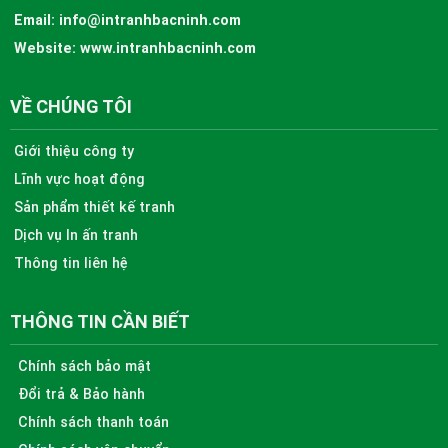
Email:
info@intranhbacninh.com
Website:
www.intranhbacninh.com
VỀ CHÚNG TÔI
Giới thiệu công ty
Lĩnh vực hoạt động
Sản phẩm thiết kế tranh
Dịch vụ In ấn tranh
Thông tin liên hệ
THÔNG TIN CẦN BIẾT
Chính sách bảo mật
Đổi trả & Bảo hành
Chính sách thanh toán