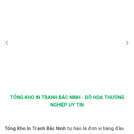
TỔNG KHO IN TRANH BẮC NINH - ĐỒ HỌA THƯƠNG
NGHIỆP UY TÍN
Tổng Kho In Tranh Bắc Ninh
tự hào là đơn vị hàng đầu