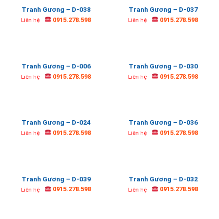
Tranh Gương – D-038
Tranh Gương – D-037
0915.278.598
0915.278.598
Liên hệ
Liên hệ
Tranh Gương – D-006
Tranh Gương – D-030
0915.278.598
0915.278.598
Liên hệ
Liên hệ
Tranh Gương – D-024
Tranh Gương – D-036
0915.278.598
0915.278.598
Liên hệ
Liên hệ
Tranh Gương – D-039
Tranh Gương – D-032
0915.278.598
0915.278.598
Liên hệ
Liên hệ