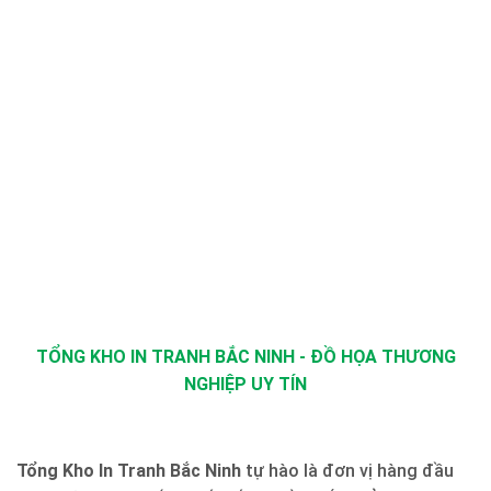
TỔNG KHO IN TRANH BẮC NINH - ĐỒ HỌA THƯƠNG
NGHIỆP UY TÍN
Tổng Kho In Tranh Bắc Ninh
tự hào là đơn vị hàng đầu