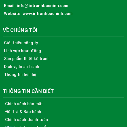
Email:
info@intranhbacninh.com
Website:
www.intranhbacninh.com
VỀ CHÚNG TÔI
Giới thiệu công ty
Lĩnh vực hoạt động
Sản phẩm thiết kế tranh
Dịch vụ In ấn tranh
Thông tin liên hệ
THÔNG TIN CẦN BIẾT
Chính sách bảo mật
Đổi trả & Bảo hành
Chính sách thanh toán