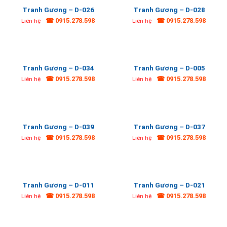
Tranh Gương – D-026
Tranh Gương – D-028
☎ 0915.278.598
☎ 0915.278.598
Liên hệ
Liên hệ
Tranh Gương – D-034
Tranh Gương – D-005
☎ 0915.278.598
☎ 0915.278.598
Liên hệ
Liên hệ
Tranh Gương – D-039
Tranh Gương – D-037
☎ 0915.278.598
☎ 0915.278.598
Liên hệ
Liên hệ
Tranh Gương – D-011
Tranh Gương – D-021
☎ 0915.278.598
☎ 0915.278.598
Liên hệ
Liên hệ