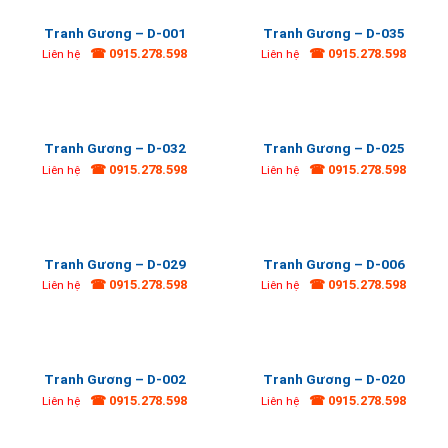
Tranh Gương – D-001
Tranh Gương – D-035
☎ 0915.278.598
☎ 0915.278.598
Liên hệ
Liên hệ
Tranh Gương – D-032
Tranh Gương – D-025
☎ 0915.278.598
☎ 0915.278.598
Liên hệ
Liên hệ
Tranh Gương – D-029
Tranh Gương – D-006
☎ 0915.278.598
☎ 0915.278.598
Liên hệ
Liên hệ
Tranh Gương – D-002
Tranh Gương – D-020
☎ 0915.278.598
☎ 0915.278.598
Liên hệ
Liên hệ