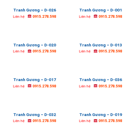
Tranh Gương – D-026
Tranh Gương – D-001
0915.278.598
0915.278.598
Liên hệ
Liên hệ
Tranh Gương – D-020
Tranh Gương – D-013
0915.278.598
0915.278.598
Liên hệ
Liên hệ
Tranh Gương – D-017
Tranh Gương – D-036
0915.278.598
0915.278.598
Liên hệ
Liên hệ
Tranh Gương – D-032
Tranh Gương – D-019
0915.278.598
0915.278.598
Liên hệ
Liên hệ