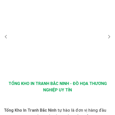
TỔNG KHO IN TRANH BẮC NINH - ĐỒ HỌA THƯƠNG
NGHIỆP UY TÍN
Tổng Kho In Tranh Bắc Ninh
tự hào là đơn vị hàng đầu