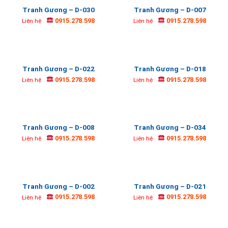
Tranh Gương – D-030
Tranh Gương – D-007
0915.278.598
0915.278.598
Liên hệ
Liên hệ
Tranh Gương – D-022
Tranh Gương – D-018
0915.278.598
0915.278.598
Liên hệ
Liên hệ
Tranh Gương – D-008
Tranh Gương – D-034
0915.278.598
0915.278.598
Liên hệ
Liên hệ
Tranh Gương – D-002
Tranh Gương – D-021
0915.278.598
0915.278.598
Liên hệ
Liên hệ