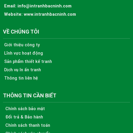
Email:
info@intranhbacninh.com
Website:
www.intranhbacninh.com
VỀ CHÚNG TÔI
Giới thiệu công ty
Lĩnh vực hoạt động
Sản phẩm thiết kế tranh
Dịch vụ In ấn tranh
Thông tin liên hệ
THÔNG TIN CẦN BIẾT
Chính sách bảo mật
Đổi trả & Bảo hành
Chính sách thanh toán