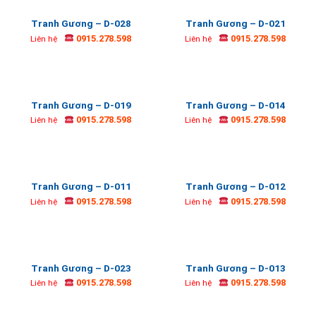
Tranh Gương – D-028
Tranh Gương – D-021
0915.278.598
0915.278.598
Liên hệ
Liên hệ
Tranh Gương – D-019
Tranh Gương – D-014
0915.278.598
0915.278.598
Liên hệ
Liên hệ
Tranh Gương – D-011
Tranh Gương – D-012
0915.278.598
0915.278.598
Liên hệ
Liên hệ
Tranh Gương – D-023
Tranh Gương – D-013
0915.278.598
0915.278.598
Liên hệ
Liên hệ