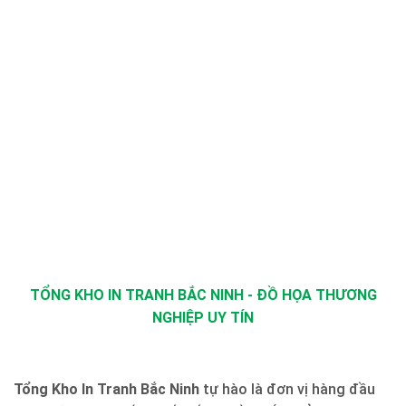
TỔNG KHO IN TRANH BẮC NINH - ĐỒ HỌA THƯƠNG
NGHIỆP UY TÍN
Tổng Kho In Tranh Bắc Ninh
tự hào là đơn vị hàng đầu