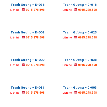
Tranh Gương – D-036
Tranh Gương – D-018
0915.278.598
0915.278.598
Liên hệ
Liên hệ
Tranh Gương – D-008
Tranh Gương – D-025
0915.278.598
0915.278.598
Liên hệ
Liên hệ
Tranh Gương – D-009
Tranh Gương – D-038
0915.278.598
0915.278.598
Liên hệ
Liên hệ
Tranh Gương – D-031
Tranh Gương – D-003
0915.278.598
0915.278.598
Liên hệ
Liên hệ