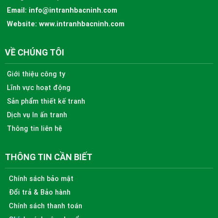
Email:
info@intranhbacninh.com
Website:
www.intranhbacninh.com
VỀ CHÚNG TÔI
Giới thiệu công ty
Lĩnh vực hoạt động
Sản phẩm thiết kế tranh
Dịch vụ In ấn tranh
Thông tin liên hệ
THÔNG TIN CẦN BIẾT
Chính sách bảo mật
Đổi trả & Bảo hành
Chính sách thanh toán