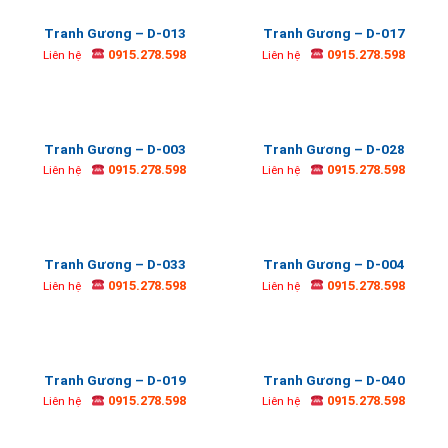
Tranh Gương – D-013
Tranh Gương – D-017
0915.278.598
0915.278.598
Liên hệ
Liên hệ
Tranh Gương – D-003
Tranh Gương – D-028
0915.278.598
0915.278.598
Liên hệ
Liên hệ
Tranh Gương – D-033
Tranh Gương – D-004
0915.278.598
0915.278.598
Liên hệ
Liên hệ
Tranh Gương – D-019
Tranh Gương – D-040
0915.278.598
0915.278.598
Liên hệ
Liên hệ