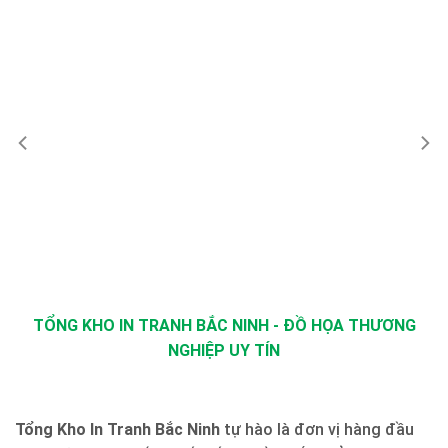
TỔNG KHO IN TRANH BẮC NINH - ĐỒ HỌA THƯƠNG
NGHIỆP UY TÍN
Tổng Kho In Tranh Bắc Ninh
tự hào là đơn vị hàng đầu