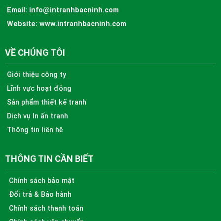
Email:
info@intranhbacninh.com
Website:
www.intranhbacninh.com
VỀ CHÚNG TÔI
Giới thiệu công ty
Lĩnh vực hoạt động
Sản phẩm thiết kế tranh
Dịch vụ In ấn tranh
Thông tin liên hệ
THÔNG TIN CẦN BIẾT
Chính sách bảo mật
Đổi trả & Bảo hành
Chính sách thanh toán