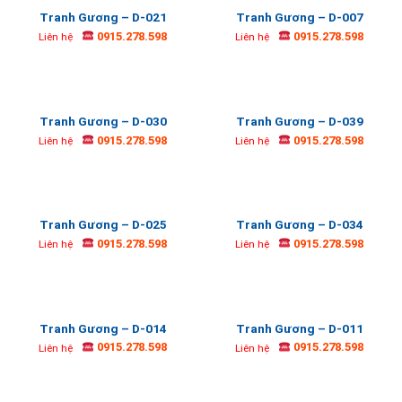
Tranh Gương – D-021
Tranh Gương – D-007
0915.278.598
0915.278.598
Liên hệ
Liên hệ
Tranh Gương – D-030
Tranh Gương – D-039
0915.278.598
0915.278.598
Liên hệ
Liên hệ
Tranh Gương – D-025
Tranh Gương – D-034
0915.278.598
0915.278.598
Liên hệ
Liên hệ
Tranh Gương – D-014
Tranh Gương – D-011
0915.278.598
0915.278.598
Liên hệ
Liên hệ